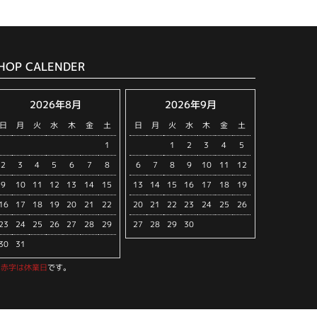
HOP CALENDER
2026年8月
2026年9月
日
月
火
水
木
金
土
日
月
火
水
木
金
土
1
1
2
3
4
5
2
3
4
5
6
7
8
6
7
8
9
10
11
12
9
10
11
12
13
14
15
13
14
15
16
17
18
19
16
17
18
19
20
21
22
20
21
22
23
24
25
26
23
24
25
26
27
28
29
27
28
29
30
30
31
※
赤字は休業日
です。