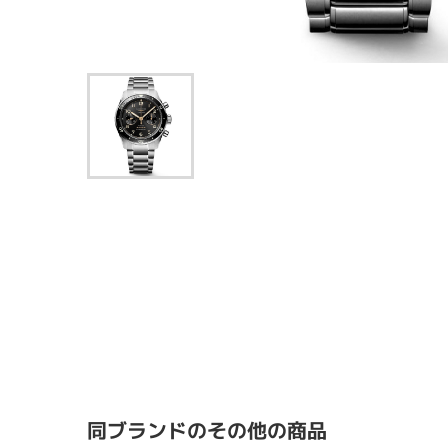
同ブランドのその他の商品