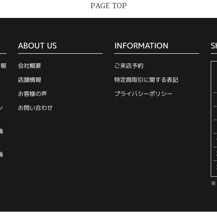
PAGE TOP
ABOUT US
INFORMATION
S
情報
会社概要
ご来店予約
店舗情報
特定商取引に関する表記
お客様の声
プライバシーポリシー
ン
お問い合わせ
輪
輪