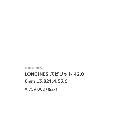
LONGINES
LONGINES スピリット 42.0
0mm L3.821.4.53.6
¥ 759,000 (税込)