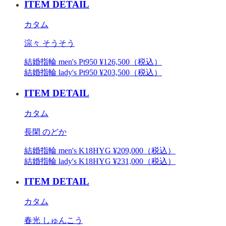
ITEM DETAIL
カタム
淙々 そうそう
結婚指輪 men's Pt950 ¥126,500（税込）
結婚指輪 lady's Pt950 ¥203,500（税込）
ITEM DETAIL
カタム
長閑 のどか
結婚指輪 men's K18HYG ¥209,000（税込）
結婚指輪 lady's K18HYG ¥231,000（税込）
ITEM DETAIL
カタム
春光 しゅんこう