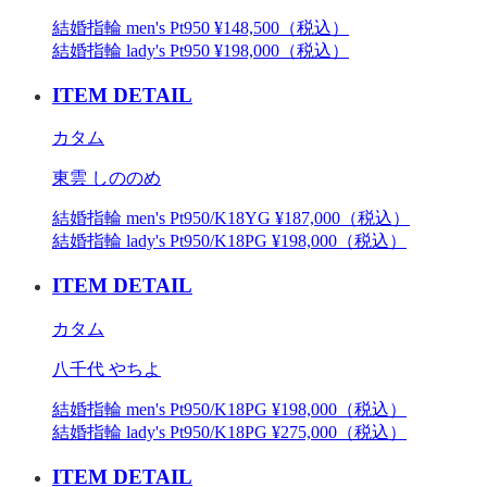
結婚指輪 men's Pt950 ¥148,500（税込）
結婚指輪 lady's Pt950 ¥198,000（税込）
ITEM DETAIL
カタム
東雲 しののめ
結婚指輪 men's Pt950/K18YG ¥187,000（税込）
結婚指輪 lady's Pt950/K18PG ¥198,000（税込）
ITEM DETAIL
カタム
八千代 やちよ
結婚指輪 men's Pt950/K18PG ¥198,000（税込）
結婚指輪 lady's Pt950/K18PG ¥275,000（税込）
ITEM DETAIL