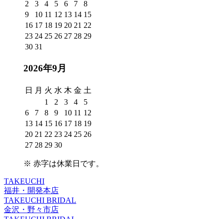
2
3
4
5
6
7
8
9
10
11
12
13
14
15
16
17
18
19
20
21
22
23
24
25
26
27
28
29
30
31
2026年9月
日
月
火
水
木
金
土
1
2
3
4
5
6
7
8
9
10
11
12
13
14
15
16
17
18
19
20
21
22
23
24
25
26
27
28
29
30
※
赤字は休業日
です。
TAKEUCHI
福井・開発本店
TAKEUCHI BRIDAL
金沢・野々市店