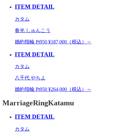
ITEM DETAIL
カタム
春光 しゅんこう
婚約指輪 Pt950 ¥187,000（税込）～
ITEM DETAIL
カタム
八千代 やちよ
婚約指輪 Pt950 ¥264,000（税込）～
MarriageRing
Katamu
ITEM DETAIL
カタム