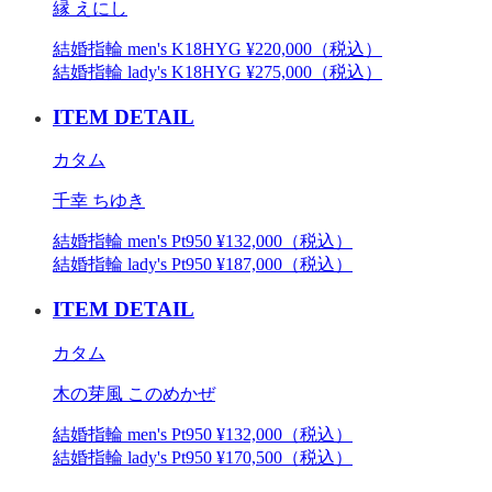
縁 えにし
結婚指輪 men's K18HYG ¥220,000（税込）
結婚指輪 lady's K18HYG ¥275,000（税込）
ITEM DETAIL
カタム
千幸 ちゆき
結婚指輪 men's Pt950 ¥132,000（税込）
結婚指輪 lady's Pt950 ¥187,000（税込）
ITEM DETAIL
カタム
木の芽風 このめかぜ
結婚指輪 men's Pt950 ¥132,000（税込）
結婚指輪 lady's Pt950 ¥170,500（税込）