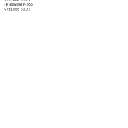
(右)結婚指輪 Pt900
¥132,000（税込）