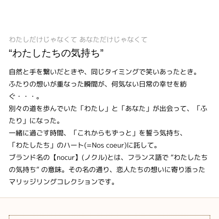
わたしだけじゃなくて あなただけじゃなくて
“わたしたちの気持ち”
自然と手を繋いだときや、同じタイミングで笑いあったとき。
ふたりの想いが重なった瞬間が、何気ない日常の幸せを紡
ぐ・・・。
別々の道を歩んでいた「わたし」と「あなた」が出会って、「ふ
たり」になった。
一緒に過ごす時間、「これからもずっと」を誓う気持ち、
「わたしたち」のハート(=Nos coeur)に託して。
ブランド名の【nocur】(ノクル)とは、フランス語で “わたしたち
の気持ち” の意味。その名の通り、恋人たちの想いに寄り添った
マリッジリングコレクションです。