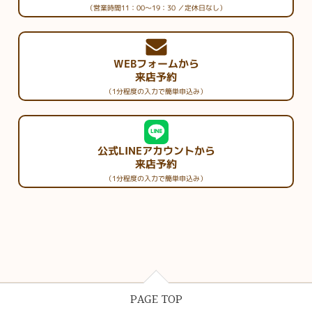
（営業時間11：00～19：30 ／定休日なし）
WEBフォームから
来店予約
（1分程度の入力で簡単申込み）
公式LINEアカウントから
来店予約
（1分程度の入力で簡単申込み）
PAGE TOP