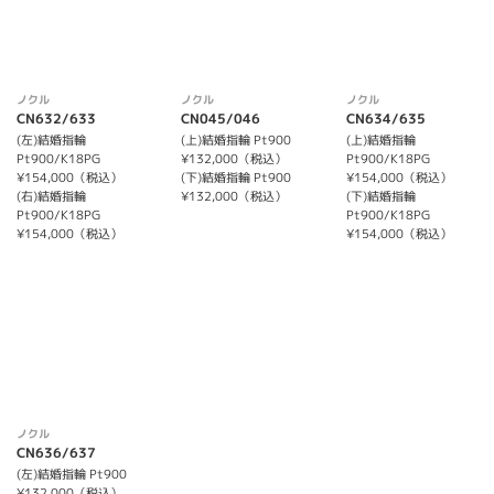
ノクル
ノクル
ノクル
CN632/633
CN045/046
CN634/635
(左)結婚指輪
(上)結婚指輪 Pt900
(上)結婚指輪
Pt900/K18PG
¥132,000（税込）
Pt900/K18PG
¥154,000（税込）
(下)結婚指輪 Pt900
¥154,000（税込）
(右)結婚指輪
¥132,000（税込）
(下)結婚指輪
Pt900/K18PG
Pt900/K18PG
¥154,000（税込）
¥154,000（税込）
ノクル
CN636/637
(左)結婚指輪 Pt900
¥132,000（税込）