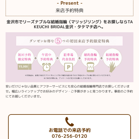
- Present -
来店予約特典
金沢市でリーズナブルな結婚指輪〈マリッジリング〉をお探しならTA
KEUCHI BRIDAL金沢・タテマチ店へ。
安いだけじゃない品質とアフターサービスにも安心の結婚指輪専門店でお探しくださいま
せ。幅広いラインナップでお好みのデザイン・ご予算がきっと見つかります。事前のご予約
にてお越しくださいませ。
お電話での来店予約
076-256-0120