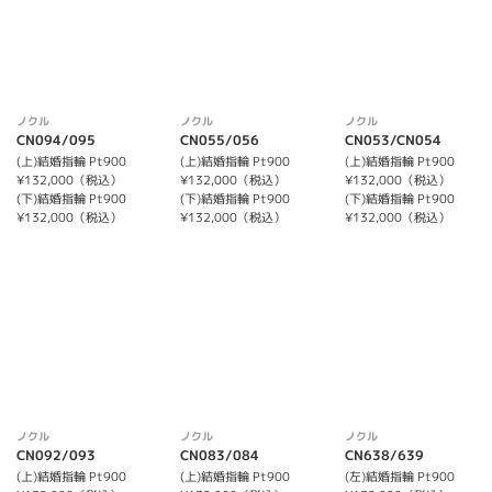
ノクル
ノクル
ノクル
CN094/095
CN055/056
CN053/CN054
(上)結婚指輪 Pt900
(上)結婚指輪 Pt900
(上)結婚指輪 Pt900
¥132,000（税込）
¥132,000（税込）
¥132,000（税込）
(下)結婚指輪 Pt900
(下)結婚指輪 Pt900
(下)結婚指輪 Pt900
¥132,000（税込）
¥132,000（税込）
¥132,000（税込）
ノクル
ノクル
ノクル
CN092/093
CN083/084
CN638/639
(上)結婚指輪 Pt900
(上)結婚指輪 Pt900
(左)結婚指輪 Pt900