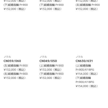
¥132,000（税込）
¥132,000（税込）
¥132,000（税込）
(下)結婚指輪 Pt900
(下)結婚指輪 Pt900
(右)結婚指輪 Pt900
¥132,000（税込）
¥132,000（税込）
¥132,000（税込）
ノクル
ノクル
ノクル
CN059/060
CN049/050
CN630/631
(左)結婚指輪 Pt900
(上)結婚指輪 Pt900
(上)結婚指輪
¥132,000（税込）
¥132,000（税込）
Pt900/K18PG
(右)結婚指輪 Pt900
(下)結婚指輪 Pt900
¥154,000（税込）
¥132,000（税込）
¥132,000（税込）
(下)結婚指輪
Pt900/K18PG
¥154,000（税込）