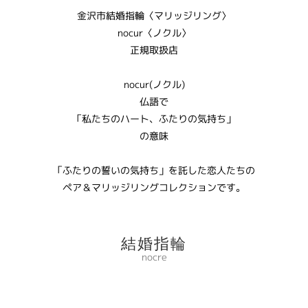
金沢市結婚指輪〈マリッジリング〉
nocur〈ノクル〉
正規取扱店
nocur(ノクル)
仏語で
「私たちのハート、ふたりの気持ち」
の意味
「ふたりの誓いの気持ち」を託した恋人たちの
ペア＆マリッジリングコレクションです。
結婚指輪
nocre