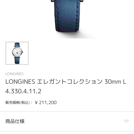
LONGINES
LONGINES エレガントコレクション 30mm L
4.330.4.11.2
¥
211,200
販売価格(税込)：
商品仕様