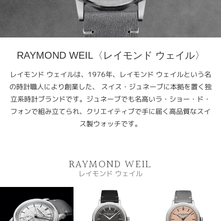
RAYMOND WEIL〈レイモンド ウェイル〉
レイモンド ウェイルは、1976年、レイモンド ウェイルという名
の時計職人により創業した、 スイス・ジュネーブに本拠を置く独
立系時計ブランドです。ジュネーブでも名高いラ・ショー・ド・
フォンで組み立てられ、クリエイティブで手に届く高品質なスイ
ス製ウォッチです。
RAYMOND WEIL
レイモンド ウェイル