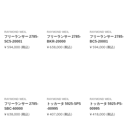
RAYMOND WEIL
RAYMOND WEIL
RAYMOND WEIL
フリーランサー 2785-
フリーランサー 2785-
フリーランサー 2785-
SC5-20001
BKR-20000
BC5-20001
¥ 594,000 (税込)
¥ 638,000 (税込)
¥ 594,000 (税込)
RAYMOND WEIL
RAYMOND WEIL
RAYMOND WEIL
フリーランサー 2785-
トッカータ 5925-SPS
トッカータ 5925-PS-
SBC-60000
-00995
00995
¥ 638,000 (税込)
¥ 407,000 (税込)
¥ 418,000 (税込)