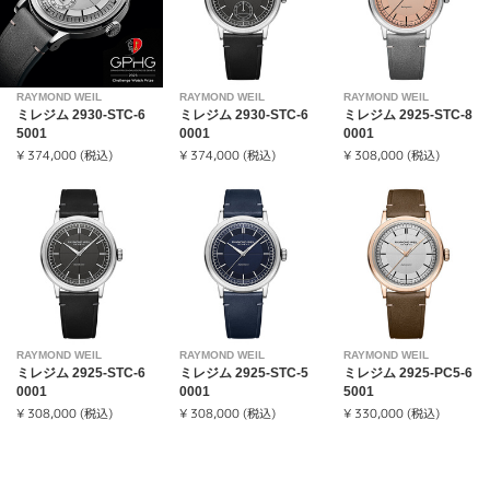
RAYMOND WEIL
RAYMOND WEIL
RAYMOND WEIL
ミレジム 2930-STC-6
ミレジム 2930-STC-6
ミレジム 2925-STC-8
5001
0001
0001
¥ 374,000 (税込)
¥ 374,000 (税込)
¥ 308,000 (税込)
RAYMOND WEIL
RAYMOND WEIL
RAYMOND WEIL
ミレジム 2925-STC-6
ミレジム 2925-STC-5
ミレジム 2925-PC5-6
0001
0001
5001
¥ 308,000 (税込)
¥ 308,000 (税込)
¥ 330,000 (税込)