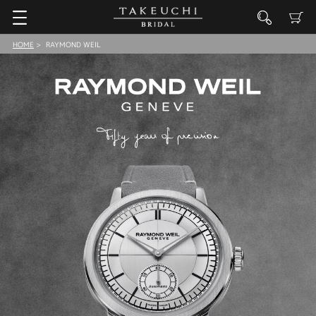
HOME
RAYMOND WEIL