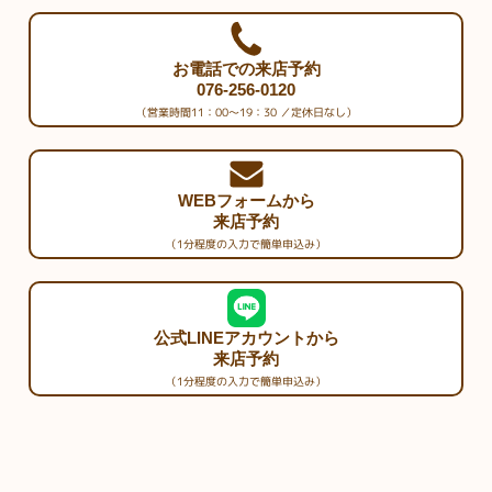
お電話での来店予約
076-256-0120
（営業時間11：00～19：30 ／定休日なし）
WEBフォームから
来店予約
（1分程度の入力で簡単申込み）
公式LINEアカウントから
来店予約
（1分程度の入力で簡単申込み）