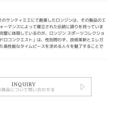
イスのサンティミエにて創業したロンジンは、その製品のエ
ォーマンスによって確立された伝統に誇りを持っていま
完璧に体現しているのが、ロンジン スポーツコレクショ
ドロコンクエスト」は、性別問わず、技術革新とエレガ
た高性能なタイムピースを求める人々を魅了することで
INQUIRY
の商品について問い合わせる