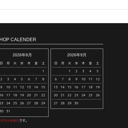
HOP CALENDER
2026年8月
2026年9月
日
月
火
水
木
金
土
日
月
火
水
木
金
土
1
1
2
3
4
5
2
3
4
5
6
7
8
6
7
8
9
10
11
12
9
10
11
12
13
14
15
13
14
15
16
17
18
19
16
17
18
19
20
21
22
20
21
22
23
24
25
26
23
24
25
26
27
28
29
27
28
29
30
30
31
※
赤字は休業日
です。