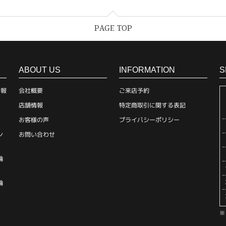
PAGE TOP
ABOUT US
INFORMATION
S
情報
会社概要
ご来店予約
店舗情報
特定商取引に関する表記
お客様の声
プライバシーポリシー
ン
お問い合わせ
輪
輪