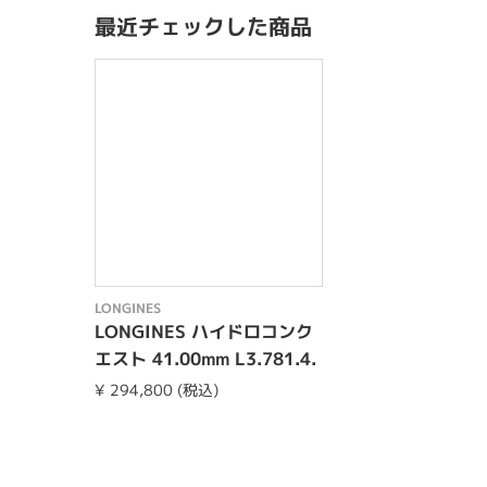
最近チェックした商品
LONGINES
LONGINES ハイドロコンク
エスト 41.00mm L3.781.4.
76.6
¥ 294,800 (税込)