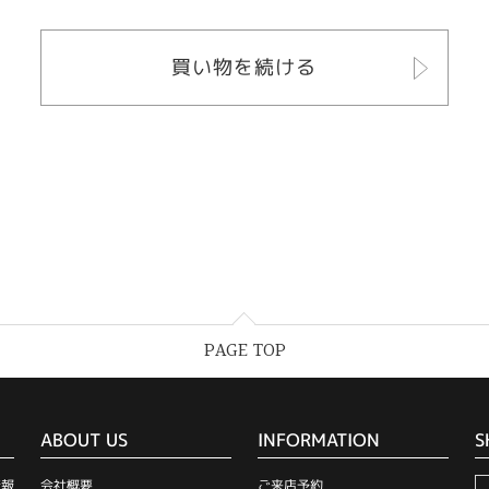
買い物を続ける
PAGE TOP
ABOUT US
INFORMATION
S
情報
会社概要
ご来店予約