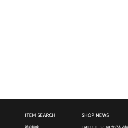
ITEM SEARCH
SHOP NEWS
婚約指輪
TAKEUCHI BRIDAL金沢本店