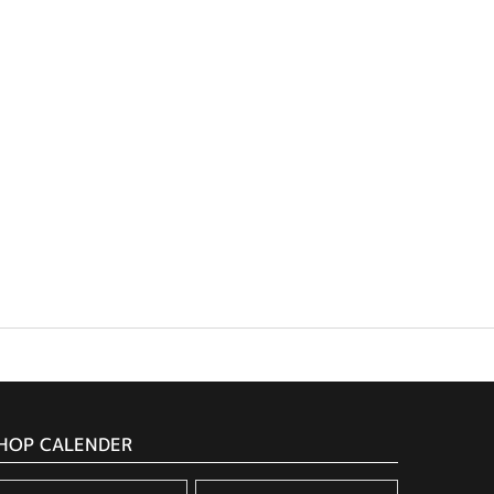
HOP CALENDER