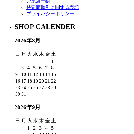
ご来店予約
特定商取引に関する表記
プライバシーポリシー
SHOP CALENDER
2026年8月
日
月
火
水
木
金
土
1
2
3
4
5
6
7
8
9
10
11
12
13
14
15
16
17
18
19
20
21
22
23
24
25
26
27
28
29
30
31
2026年9月
日
月
火
水
木
金
土
1
2
3
4
5