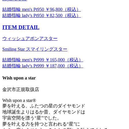
結婚指輪 men's Pt950 ￥96,800（税込）
結婚指輪 lady's Pt950 ￥82,500（税込）
ITEM DETAIL
ウィッシュアポンアスター
Smiling Star スマイリングスター
結婚指輪 men's Pt999 ￥165,000（税込）
結婚指輪 lady's Pt999 ￥187,000（税込）
Wish upon a star
金沢市正規取扱店
Wish upon a star®
夢を叶える、ふたつの星のダイヤモンド
地球誕生よりはるか昔、ダイヤモンドは
宇宙空間を漂う“星”でした。
夢を叶える力を持つと言われる“星”に