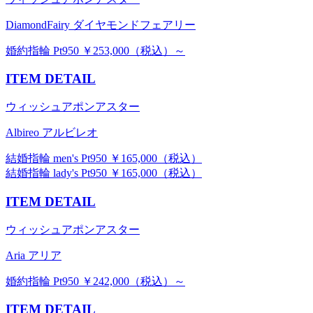
DiamondFairy ダイヤモンドフェアリー
婚約指輪 Pt950 ￥253,000（税込）～
ITEM DETAIL
ウィッシュアポンアスター
Albireo アルビレオ
結婚指輪 men's Pt950 ￥165,000（税込）
結婚指輪 lady's Pt950 ￥165,000（税込）
ITEM DETAIL
ウィッシュアポンアスター
Aria アリア
婚約指輪 Pt950 ￥242,000（税込）～
ITEM DETAIL