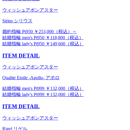
ウィッシュアポンアスター
Sirius シリウス
婚約指輪 Pt950 ￥253,000（税込）～
結婚指輪 men's Pt950 ￥118,800（税込）
結婚指輪 lady's Pt950 ￥149,600（税込）
ITEM DETAIL
ウィッシュアポンアスター
Qualite Etoile -Apollo- アポロ
結婚指輪 men's Pt999 ￥132,000（税込）
結婚指輪 lady's Pt999 ￥132,000（税込）
ITEM DETAIL
ウィッシュアポンアスター
Rigel リゲル