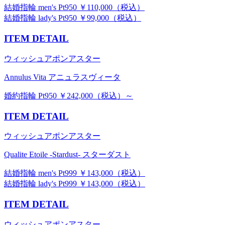
結婚指輪 men's Pt950 ￥110,000（税込）
結婚指輪 lady's Pt950 ￥99,000（税込）
ITEM DETAIL
ウィッシュアポンアスター
Annulus Vita アニュラスヴィータ
婚約指輪 Pt950 ￥242,000（税込）～
ITEM DETAIL
ウィッシュアポンアスター
Qualite Etoile -Stardust- スターダスト
結婚指輪 men's Pt999 ￥143,000（税込）
結婚指輪 lady's Pt999 ￥143,000（税込）
ITEM DETAIL
ウィッシュアポンアスター