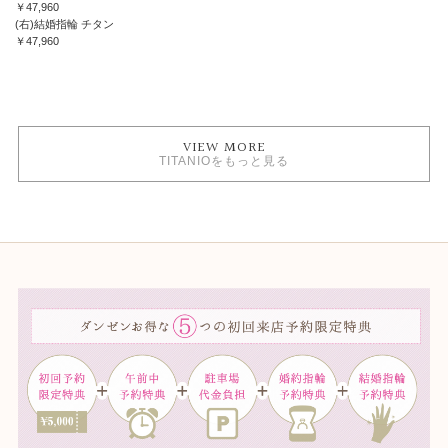
￥47,960
(右)結婚指輪 チタン
￥47,960
VIEW MORE
TITANIOをもっと見る