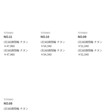
TITANIO
TITANIO
TITANIO
NO.11
NO.10
NO.09
(左)結婚指輪 チタン
(左)結婚指輪 チタン
(左)結婚指輪 チタン
￥47,960
￥54,340
￥51,040
(右)結婚指輪 チタン
(右)結婚指輪 チタン
(右)結婚指輪 チタン
￥47,960
￥54,340
￥51,040
TITANIO
NO.08
(左)結婚指輪 チタン