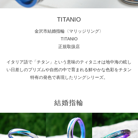
TITANIO
金沢市結婚指輪〈マリッジリング〉
TITANIO
正規取扱店
イタリア語で「チタン」という意味のティタニオは地中海の眩し
い日差しのプリズムや自然の中で育まれる鮮やかな色彩をチタン
特有の発色で表現したリングシリーズ。
結婚指輪