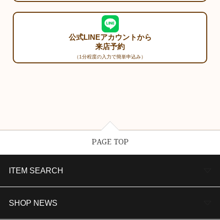
公式LINEアカウントから
来店予約
（1分程度の入力で簡単申込み）
PAGE TOP
ITEM SEARCH
婚約指輪
SHOP NEWS