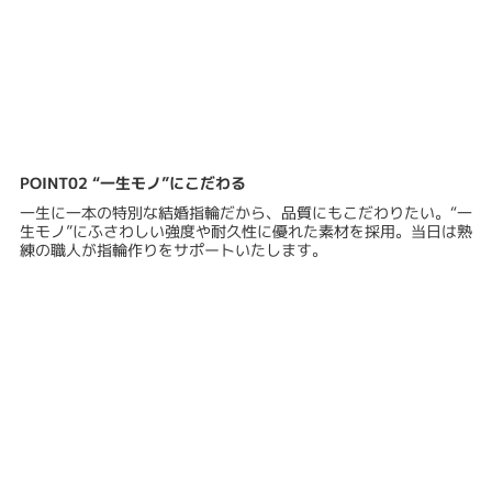
POINT02 “一生モノ”にこだわる
一生に一本の特別な結婚指輪だから、品質にもこだわりたい。“一
生モノ”にふさわしい強度や耐久性に優れた素材を採用。当日は熟
練の職人が指輪作りをサポートいたします。