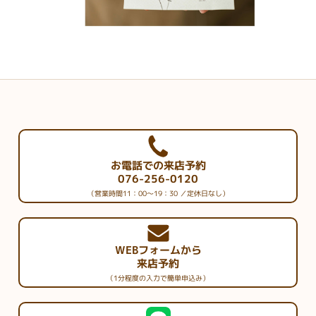
お電話での来店予約
076-256-0120
（営業時間11：00～19：30 ／定休日なし）
WEBフォームから
来店予約
（1分程度の入力で簡単申込み）