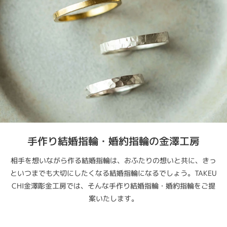
手作り結婚指輪・婚約指輪の金澤工房
相手を想いながら作る結婚指輪は、おふたりの想いと共に、きっ
といつまでも大切にしたくなる結婚指輪になるでしょう。TAKEU
CHI金澤彫金工房では、そんな手作り結婚指輪・婚約指輪をご提
案いたします。