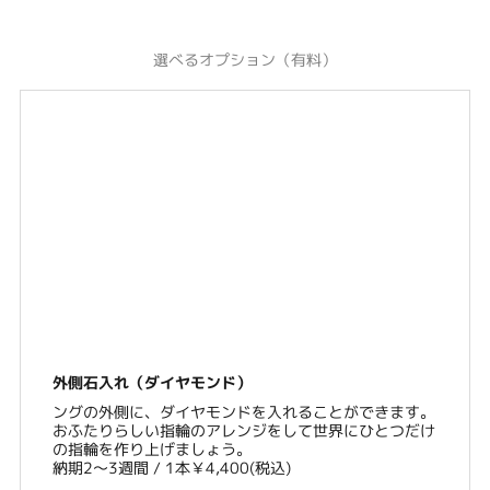
選べるオプション（有料）
外側石入れ（ダイヤモンド）
ングの外側に、ダイヤモンドを入れることができます。
おふたりらしい指輪のアレンジをして世界にひとつだけ
の指輪を作り上げましょう。
納期2〜3週間 / 1本￥4,400(税込)