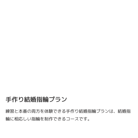
手作り結婚指輪プラン
練習と本番の両方を体験できる手作り結婚指輪プランは、結婚指
輪に相応しい指輪を制作できるコースです。