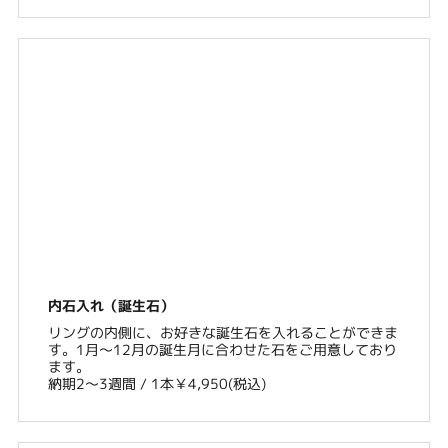
内石入れ（誕生石）
リングの内側に、お好きな誕生石を入れることができま
す。1月〜12月の誕生月に合わせた石をご用意しており
ます。
納期2〜3週間 / 1本￥4,950(税込)