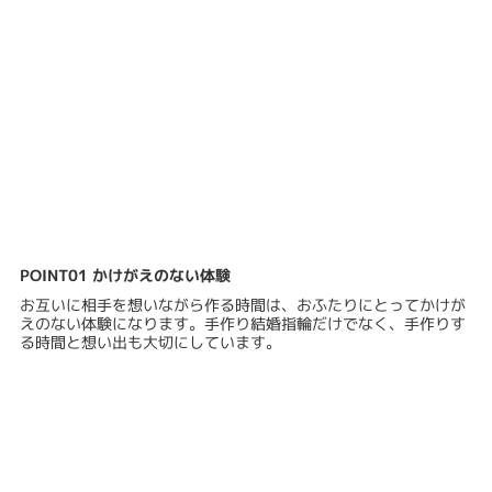
POINT01 かけがえのない体験
お互いに相手を想いながら作る時間は、おふたりにとってかけが
えのない体験になります。手作り結婚指輪だけでなく、手作りす
る時間と想い出も大切にしています。