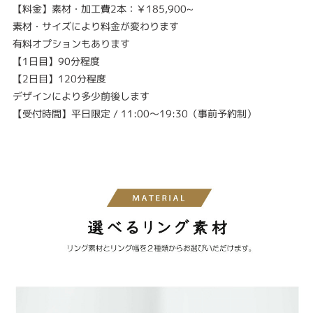
【料金】素材・加工費2本：￥185,900~
素材・サイズにより料金が変わります
有料オプションもあります
【1日目】90分程度
【2日目】120分程度
デザインにより多少前後します
【受付時間】平日限定 / 11:00〜19:30（事前予約制）