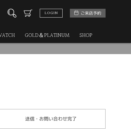
LOGIN
ご来店予約
WATCH
GOLD＆PLATINUM
SHOP
送信・お問い合わせ完了