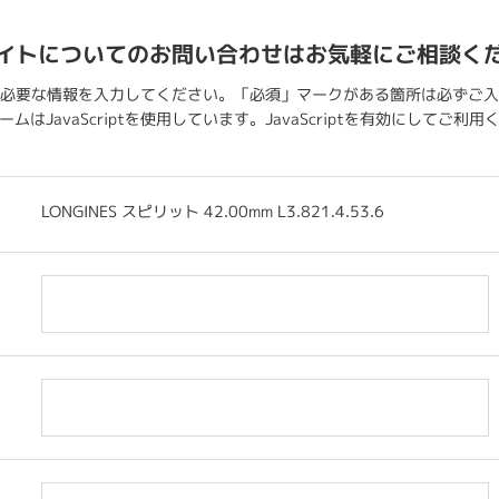
イトについてのお問い合わせはお気軽にご相談く
必要な情報を入力してください。「必須」マークがある箇所は必ずご入
ムはJavaScriptを使用しています。JavaScriptを有効にしてご利
LONGINES スピリット 42.00mm L3.821.4.53.6