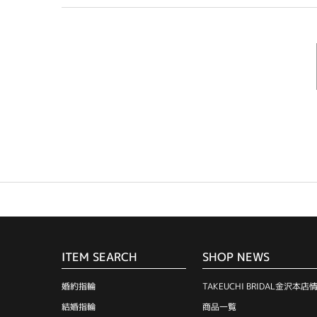
ITEM SEARCH
SHOP NEWS
婚約指輪
TAKEUCHI BRIDAL金沢本店
結婚指輪
商品一覧