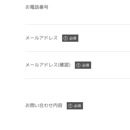
お電話番号
メールアドレス
メールアドレス(確認)
お問い合わせ内容