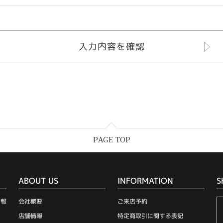
PAGE TOP
ABOUT US
INFORMATION
S
情報
会社概要
ご来店予約
店舗情報
特定商取引に関する表記