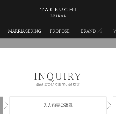
MARRIAGERING
PROPOSE
BRAND
INQUIRY
商品についてお問い合わせ
入力内容ご確認