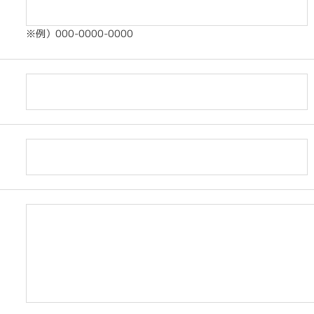
※例）000-0000-0000