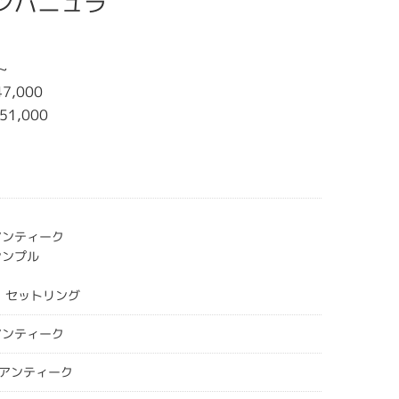
 カンパニュラ
~
7,000
51,000
アンティーク
シンプル
＞ セットリング
アンティーク
アンティーク