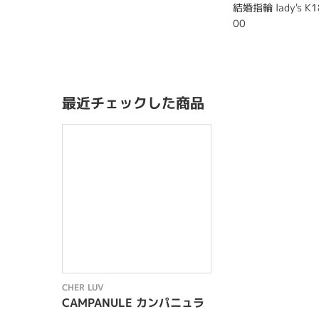
結婚指輪 lady's K1
00
最近チェックした商品
CHER LUV
CAMPANULE カンパニュラ