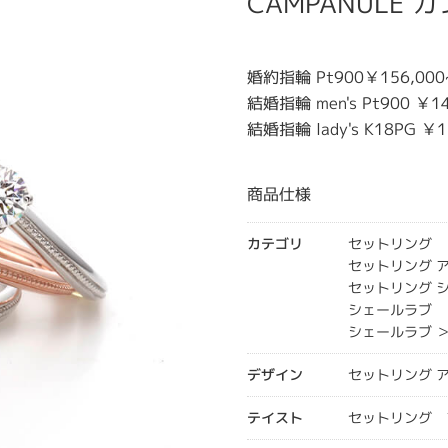
CAMPANULE
婚約指輪 Pt900￥156,000
結婚指輪 men's Pt900 ￥14
結婚指輪 lady's K18PG ￥1
商品仕様
カテゴリ
セットリング
セットリング 
セットリング 
シェールラブ
シェールラブ 
デザイン
セットリング 
テイスト
セットリング 