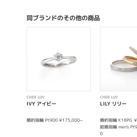
同ブランドのその他の商品
CHER LUV
CHER LUV
IVY アイビー
LILY リリー
婚約指輪 Pt900 ¥175,000~
婚約指輪 K18PG ￥
結婚指輪 men's Pt
0