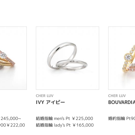
CHER LUV
CHER LUV
IVY アイビー
BOUVARD
245,000~
結婚指輪 men's Pt ￥225,000
婚約指輪 Pt90
900￥222,00
結婚指輪 lady's Pt ￥165,000