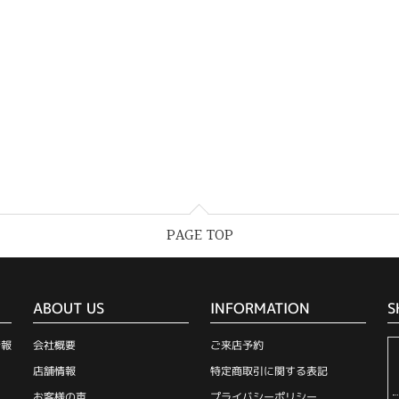
PAGE TOP
ABOUT US
INFORMATION
S
情報
会社概要
ご来店予約
店舗情報
特定商取引に関する表記
お客様の声
プライバシーポリシー