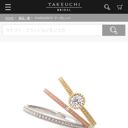
HOME
商品一覧
MARGUERITE マーガレット