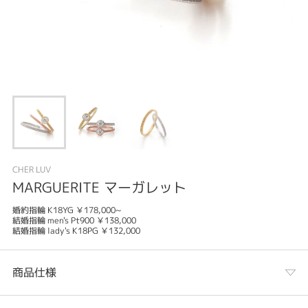
CHER LUV
MARGUERITE マーガレット
婚約指輪 K18YG ￥178,000~
結婚指輪 men's Pt900 ￥138,000
結婚指輪 lady's K18PG ￥132,000
商品仕様