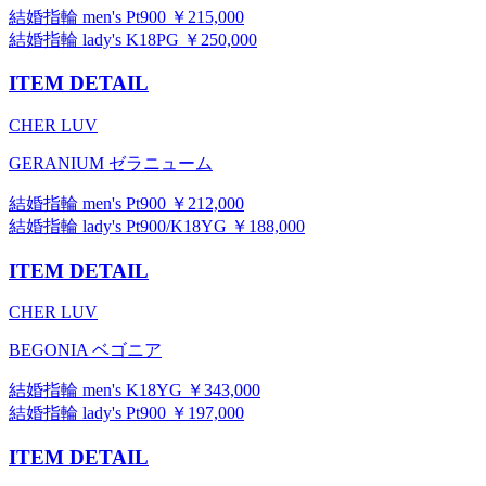
結婚指輪 men's Pt900 ￥215,000
結婚指輪 lady's K18PG ￥250,000
ITEM DETAIL
CHER LUV
GERANIUM ゼラニューム
結婚指輪 men's Pt900 ￥212,000
結婚指輪 lady's Pt900/K18YG ￥188,000
ITEM DETAIL
CHER LUV
BEGONIA ベゴニア
結婚指輪 men's K18YG ￥343,000
結婚指輪 lady's Pt900 ￥197,000
ITEM DETAIL