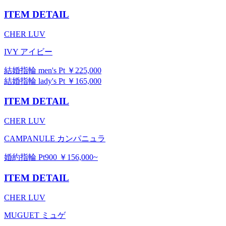
ITEM DETAIL
CHER LUV
IVY アイビー
結婚指輪 men's Pt ￥225,000
結婚指輪 lady's Pt ￥165,000
ITEM DETAIL
CHER LUV
CAMPANULE カンパニュラ
婚約指輪 Pt900 ￥156,000~
ITEM DETAIL
CHER LUV
MUGUET ミュゲ