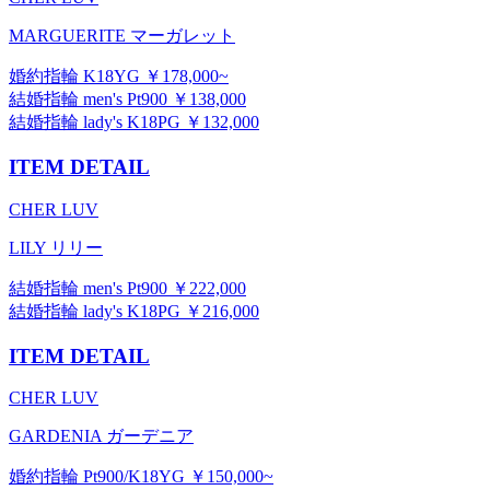
MARGUERITE マーガレット
婚約指輪 K18YG ￥178,000~
結婚指輪 men's Pt900 ￥138,000
結婚指輪 lady's K18PG ￥132,000
ITEM DETAIL
CHER LUV
LILY リリー
結婚指輪 men's Pt900 ￥222,000
結婚指輪 lady's K18PG ￥216,000
ITEM DETAIL
CHER LUV
GARDENIA ガーデニア
婚約指輪 Pt900/K18YG ￥150,000~