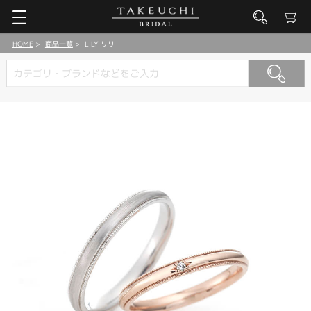
HOME
商品一覧
LILY リリー