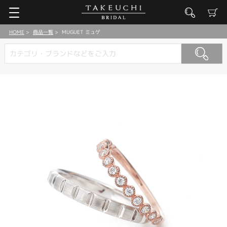
HOME
商品一覧
MUGUET ミュゲ