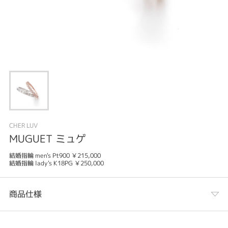
CHER LUV
MUGUET ミュゲ
結婚指輪 men's Pt900 ￥215,000
結婚指輪 lady's K18PG ￥250,000
商品仕様
カテゴリ