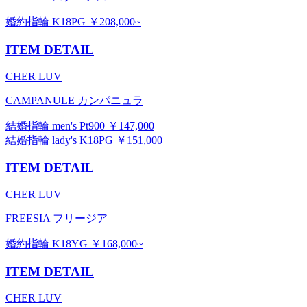
婚約指輪 K18PG ￥208,000~
ITEM DETAIL
CHER LUV
CAMPANULE カンパニュラ
結婚指輪 men's Pt900 ￥147,000
結婚指輪 lady's K18PG ￥151,000
ITEM DETAIL
CHER LUV
FREESIA フリージア
婚約指輪 K18YG ￥168,000~
ITEM DETAIL
CHER LUV