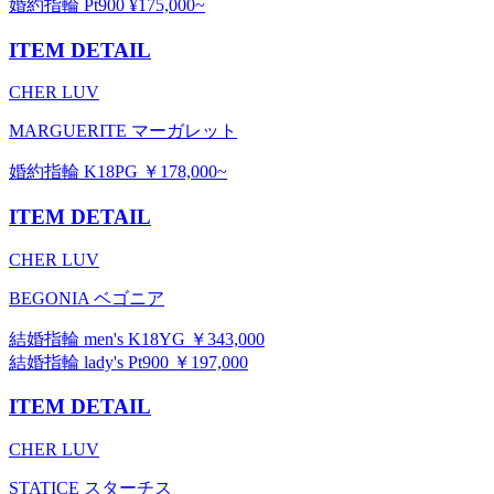
婚約指輪 Pt900 ¥175,000~
ITEM DETAIL
CHER LUV
MARGUERITE マーガレット
婚約指輪 K18PG ￥178,000~
ITEM DETAIL
CHER LUV
BEGONIA ベゴニア
結婚指輪 men's K18YG ￥343,000
結婚指輪 lady's Pt900 ￥197,000
ITEM DETAIL
CHER LUV
STATICE スターチス