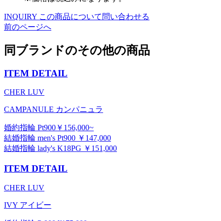
INQUIRY
この商品について問い合わせる
前のページへ
同ブランドのその他の商品
ITEM DETAIL
CHER LUV
CAMPANULE カンパニュラ
婚約指輪 Pt900￥156,000~
結婚指輪 men's Pt900 ￥147,000
結婚指輪 lady's K18PG ￥151,000
ITEM DETAIL
CHER LUV
IVY アイビー