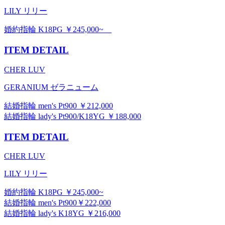
LILY リリー
婚約指輪 K18PG ￥245,000~
ITEM DETAIL
CHER LUV
GERANIUM ゼラニューム
結婚指輪 men's Pt900 ￥212,000
結婚指輪 lady's Pt900/K18YG ￥188,000
ITEM DETAIL
CHER LUV
LILY リリー
婚約指輪 K18PG ￥245,000~
結婚指輪 men's Pt900￥222,000
結婚指輪 lady's K18YG ￥216,000