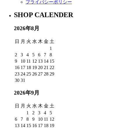
プライバシーポリシー
SHOP CALENDER
2026年8月
日
月
火
水
木
金
土
1
2
3
4
5
6
7
8
9
10
11
12
13
14
15
16
17
18
19
20
21
22
23
24
25
26
27
28
29
30
31
2026年9月
日
月
火
水
木
金
土
1
2
3
4
5
6
7
8
9
10
11
12
13
14
15
16
17
18
19