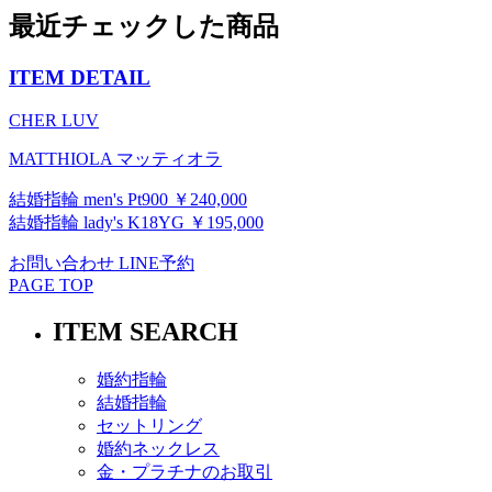
最近チェックした商品
ITEM DETAIL
CHER LUV
MATTHIOLA マッティオラ
結婚指輪 men's Pt900 ￥240,000
結婚指輪 lady's K18YG ￥195,000
お問い合わせ
LINE予約
PAGE TOP
ITEM SEARCH
婚約指輪
結婚指輪
セットリング
婚約ネックレス
金・プラチナのお取引