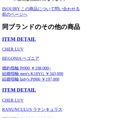
INQUIRY
この商品について問い合わせる
前のページへ
同ブランドのその他の商品
ITEM DETAIL
CHER LUV
BEGONIA ベゴニア
婚約指輪 Pt900 ￥198,000~
結婚指輪 men's K18YG ￥343,000
結婚指輪 lady's Pt900 ￥197,000
ITEM DETAIL
CHER LUV
RANUNCULUS ラナンキュラス