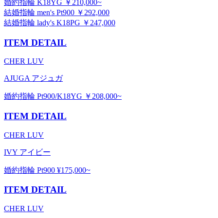
婚約指輪 K18YG ￥210,000~
結婚指輪 men's Pt900 ￥292,000
結婚指輪 lady's K18PG ￥247,000
ITEM DETAIL
CHER LUV
AJUGA アジュガ
婚約指輪 Pt900/K18YG ￥208,000~
ITEM DETAIL
CHER LUV
IVY アイビー
婚約指輪 Pt900 ¥175,000~
ITEM DETAIL
CHER LUV