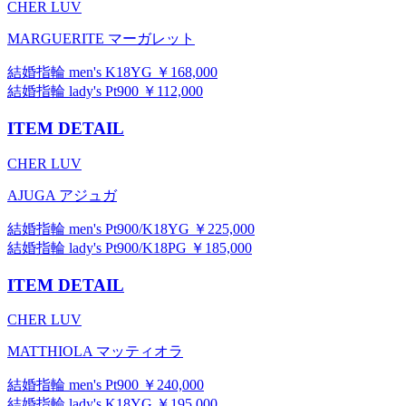
CHER LUV
MARGUERITE マーガレット
結婚指輪 men's K18YG ￥168,000
結婚指輪 lady's Pt900 ￥112,000
ITEM DETAIL
CHER LUV
AJUGA アジュガ
結婚指輪 men's Pt900/K18YG ￥225,000
結婚指輪 lady's Pt900/K18PG ￥185,000
ITEM DETAIL
CHER LUV
MATTHIOLA マッティオラ
結婚指輪 men's Pt900 ￥240,000
結婚指輪 lady's K18YG ￥195,000