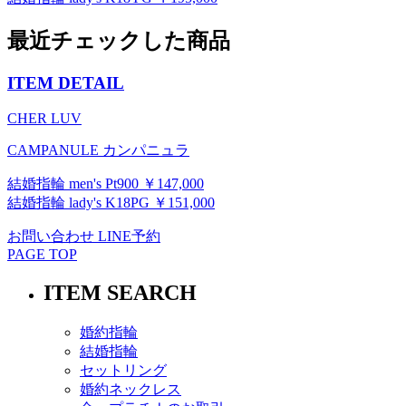
最近チェックした商品
ITEM DETAIL
CHER LUV
CAMPANULE カンパニュラ
結婚指輪 men's Pt900 ￥147,000
結婚指輪 lady's K18PG ￥151,000
お問い合わせ
LINE予約
PAGE TOP
ITEM SEARCH
婚約指輪
結婚指輪
セットリング
婚約ネックレス