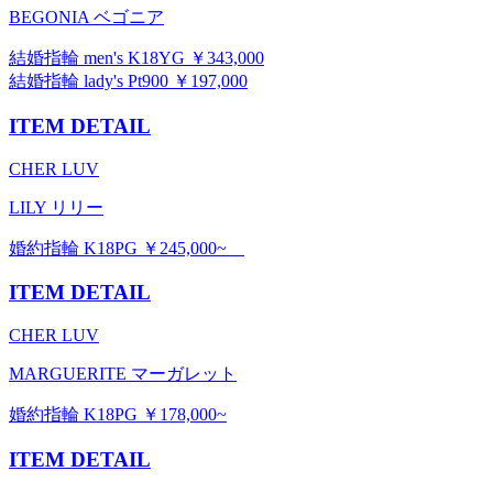
BEGONIA ベゴニア
結婚指輪 men's K18YG ￥343,000
結婚指輪 lady's Pt900 ￥197,000
ITEM DETAIL
CHER LUV
LILY リリー
婚約指輪 K18PG ￥245,000~
ITEM DETAIL
CHER LUV
MARGUERITE マーガレット
婚約指輪 K18PG ￥178,000~
ITEM DETAIL