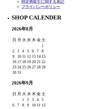
特定商取引に関する表記
プライバシーポリシー
SHOP CALENDER
2026年8月
日
月
火
水
木
金
土
1
2
3
4
5
6
7
8
9
10
11
12
13
14
15
16
17
18
19
20
21
22
23
24
25
26
27
28
29
30
31
2026年9月
日
月
火
水
木
金
土
1
2
3
4
5
6
7
8
9
10
11
12