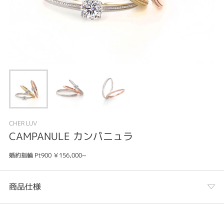
CHER LUV
CAMPANULE カンパニュラ
婚約指輪 Pt900 ￥156,000~
商品仕様
カテゴリ