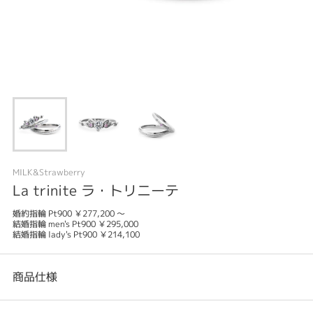
MILK&Strawberry
La trinite ラ・トリニーテ
婚約指輪 Pt900 ￥277,200 〜
結婚指輪 men's Pt900 ￥295,000
結婚指輪 lady's Pt900 ￥214,100
商品仕様