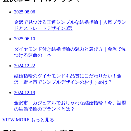
2025.08.06
金沢で見つける王道シンプルな結婚指輪｜人気ブラン
ドとストレートデザイン3選
2025.06.10
ダイヤモンド付き結婚指輪の魅力と選び方｜金沢で見
つける運命の一本
2024.12.22
結婚指輪のダイヤモンドも品質にこだわりたい！金
沢・野々市でシンプルデザインのおすすめは？
2024.12.19
金沢市 カジュアルでおしゃれな結婚指輪！今、話題
の結婚指輪のブランドとは？
VIEW MORE
もっと見る