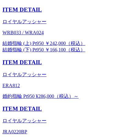
ITEM DETAIL
ロイヤルアッシャー
WRB033 / WRA024
結婚指輪 (上) Pt950 ￥242,000（税込）
結婚指輪 (下) Pt950 ￥166,100（税込）
ITEM DETAIL
ロイヤルアッシャー
ERA812
婚約指輪 Pt950 ¥286,000（税込）～
ITEM DETAIL
ロイヤルアッシャー
JRA0220BP