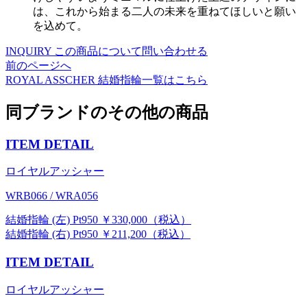
は、これから始まる二人の未来を重ねてほしいと願い
を込めて。
INQUIRY
この商品について問い合わせる
前のページへ
ROYAL ASSCHER
結婚指輪一覧はこちら
同ブランドのその他の商品
ITEM DETAIL
ロイヤルアッシャー
WRB066 / WRA056
結婚指輪 (左) Pt950 ￥330,000（税込）
結婚指輪 (右) Pt950 ￥211,200（税込）
ITEM DETAIL
ロイヤルアッシャー