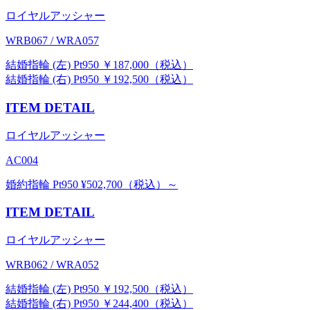
ロイヤルアッシャー
WRB067 / WRA057
結婚指輪 (左) Pt950 ￥187,000（税込）
結婚指輪 (右) Pt950 ￥192,500（税込）
ITEM DETAIL
ロイヤルアッシャー
AC004
婚約指輪 Pt950 ¥502,700（税込）～
ITEM DETAIL
ロイヤルアッシャー
WRB062 / WRA052
結婚指輪 (左) Pt950 ￥192,500（税込）
結婚指輪 (右) Pt950 ￥244,400（税込）