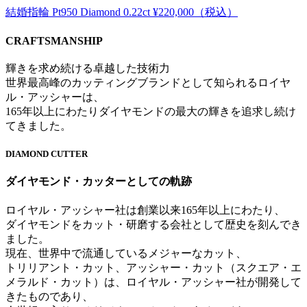
結婚指輪 Pt950 Diamond 0.22ct ¥220,000（税込）
CRAFTSMANSHIP
輝きを求め続ける卓越した技術力
世界最高峰のカッティングブランドとして知られるロイヤ
ル・アッシャーは、
165年以上にわたりダイヤモンドの最大の輝きを追求し続け
てきました。
DIAMOND CUTTER
ダイヤモンド・カッターとしての軌跡
ロイヤル・アッシャー社は創業以来165年以上にわたり、
ダイヤモンドをカット・研磨する会社として歴史を刻んでき
ました。
現在、世界中で流通しているメジャーなカット、
トリリアント・カット、アッシャー・カット（スクエア・エ
メラルド・カット）は、ロイヤル・アッシャー社が開発して
きたものであり、