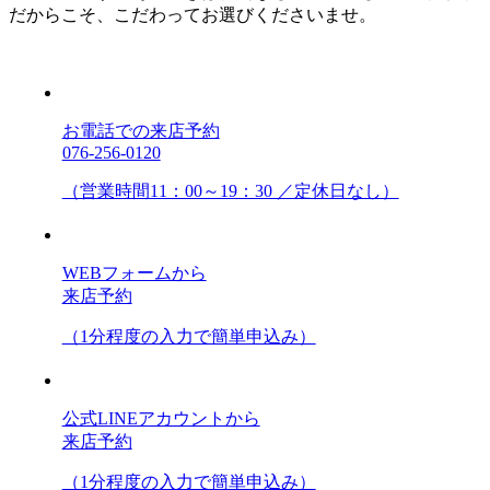
だからこそ、こだわってお選びくださいませ。
お電話での来店予約
076-256-0120
（営業時間11：00～19：30 ／定休日なし）
WEBフォームから
来店予約
（1分程度の入力で簡単申込み）
公式LINEアカウントから
来店予約
（1分程度の入力で簡単申込み）