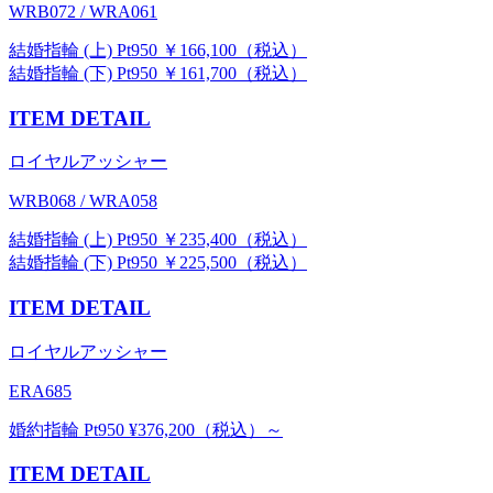
WRB072 / WRA061
結婚指輪 (上) Pt950 ￥166,100（税込）
結婚指輪 (下) Pt950 ￥161,700（税込）
ITEM DETAIL
ロイヤルアッシャー
WRB068 / WRA058
結婚指輪 (上) Pt950 ￥235,400（税込）
結婚指輪 (下) Pt950 ￥225,500（税込）
ITEM DETAIL
ロイヤルアッシャー
ERA685
婚約指輪 Pt950 ¥376,200（税込）～
ITEM DETAIL