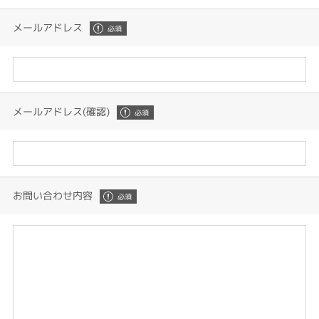
メールアドレス
メールアドレス(確認)
お問い合わせ内容