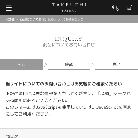
HOME
商品についてお問い合わせ
必要情報ご入力
INQUIRY
商品についてお問い合わせ
入力
確認
完了
当サイトについてのお問い合わせはお気軽にご相談ください
下記の項目に必要な情報を入力してください。「必須」マークが
ある箇所は必ずご入力ください。
このフォームはJavaScriptを使用しています。JavaScriptを有効
にしてご利用ください。
商品名