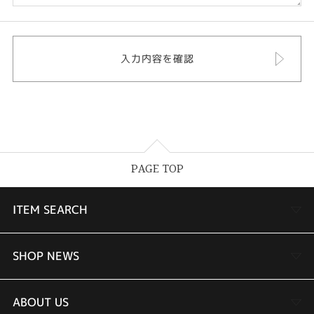
PAGE TOP
ITEM SEARCH
婚約指輪
SHOP NEWS
結婚指輪
TAKEUCHI BRIDAL金沢本店情報
ABOUT US