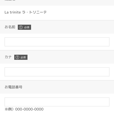
La trinite ラ・トリニーテ
お名前
カナ
お電話番号
※例）000-0000-0000