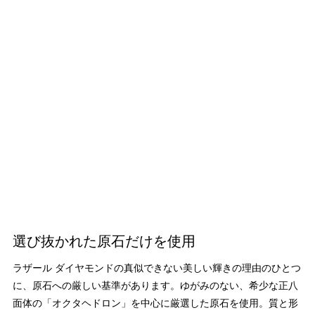
選び抜かれた原石だけを使用
ラザール ダイヤモンドの真似できない美しい輝きの理由のひとつ
に、原石への厳しい基準があります。ゆがみのない、希少な正八
面体の「オクタヘドロン」を中心に厳選した原石を使用。質と形