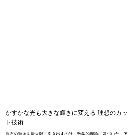
かすかな光も大きな輝きに変える 理想のカッ
ト技術
原石の輝きを最大限に引き出すのは、数学的理論に基づいた「ア