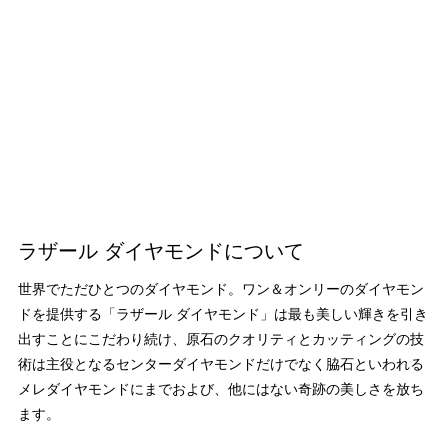
ラザール ダイヤモンドについて
世界でただひとつのダイヤモンド。ワン＆オンリーのダイヤモン
ドを提供する「ラザール ダイヤモンド」は最も美しい輝きを引き
出すことにこだわり続け、原石のクオリティとカッティングの技
術は主役となるセンターダイヤモンドだけでなく脇石といわれる
メレダイヤモンドにまでおよび、他にはない奇跡の美しさを放ち
ます。