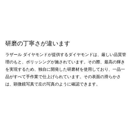
研磨の丁寧さが違います
ラザール ダイヤモンドが提供するダイヤモンドは、厳しい品質管
理のもと、ポリッシングが施されています。その際、最高の輝き
を実現するため、独自に開発した研磨材を使用しており、一品一
品がすべて手作業で仕上げられています。その表面の滑らかさ
は、顕微鏡写真で左の写真のように確認できます。