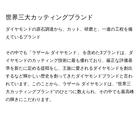
世界三大カッティングブランド
ダイヤモンドの原石調達から、カット、研磨と、一連の工程を備
えているブランド
その中でも「ラザール ダイヤモンド」 を含めた3ブランドは、ダ
イヤモンドのカッティング技術に最も優れており、厳正な評価基
準を新たに定める提唱をし、王族に愛されるダイヤモンドを創出
するなど輝かしい歴史を創ってきたダイヤモンドブランドと言わ
れています。このことから、ラザール ダイヤモンドは、“世界三
大カッティングブランド”のひとつに数えられ、その中でも最高峰
の輝きにこだわります。