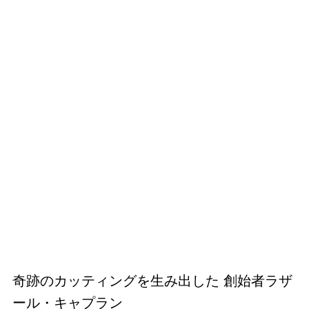
奇跡のカッティングを生み出した 創始者ラザ
ール・キャプラン