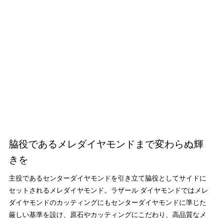
脇役であるメレダイヤモンドまで変わらぬ輝
きを
主役であるセンターダイヤモンドを引き立て脇役としてサイドに
セットされるメレダイヤモンド。ラザール ダイヤモンドではメレ
ダイヤモンドのカッティングにもセンターダイヤモンドに準じた
厳しい基準を設け、原石やカッティングにこだわり、高品質なメ