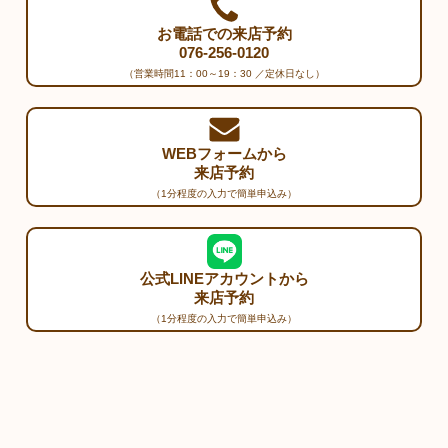
お電話での来店予約
076-256-0120
（営業時間11：00～19：30 ／定休日なし）
WEBフォームから
来店予約
（1分程度の入力で簡単申込み）
公式LINEアカウントから
来店予約
（1分程度の入力で簡単申込み）