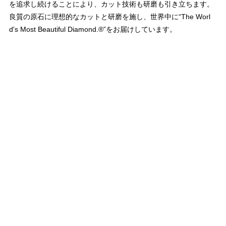
を追求し続けることにより、カット技術も研磨も引き立ちます。
良質の原石に理想的なカットと研磨を施し、世界中に“The Worl
d's Most Beautiful Diamond.®”をお届けしています。