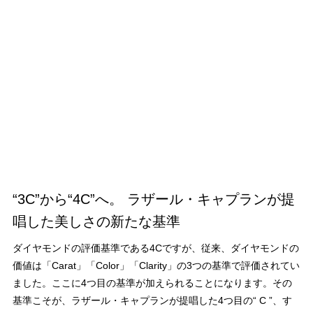
“3C”から“4C”へ。 ラザール・キャプランが提
唱した美しさの新たな基準
ダイヤモンドの評価基準である4Cですが、従来、ダイヤモンドの
価値は「Carat」「Color」「Clarity」の3つの基準で評価されてい
ました。ここに4つ目の基準が加えられることになります。その
基準こそが、ラザール・キャプランが提唱した4つ目の“ C ”、す