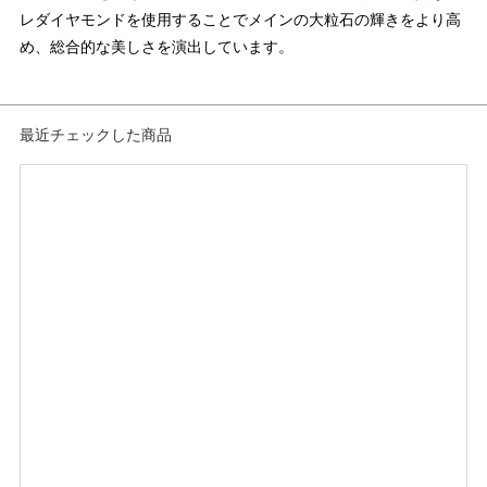
レダイヤモンドを使用することでメインの大粒石の輝きをより高
め、総合的な美しさを演出しています。
最近チェックした商品