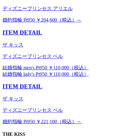
ディズニープリンセス アリエル
婚約指輪 Pt950 ￥204,600（税込）～
ITEM DETAIL
ザ キッス
ディズニープリンセス ベル
結婚指輪 men's Pt950 ￥110,000（税込）
結婚指輪 lady's Pt950 ￥110,000（税込）
ITEM DETAIL
ザ キッス
ディズニープリンセス ベル
婚約指輪 Pt950 ￥221,100（税込）～
THE KISS