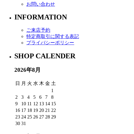
お問い合わせ
INFORMATION
ご来店予約
特定商取引に関する表記
プライバシーポリシー
SHOP CALENDER
2026年8月
日
月
火
水
木
金
土
1
2
3
4
5
6
7
8
9
10
11
12
13
14
15
16
17
18
19
20
21
22
23
24
25
26
27
28
29
30
31