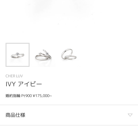
CHER LUV
IVY アイビー
婚約指輪 Pt900 ¥175,000~
商品仕様
カテゴリ