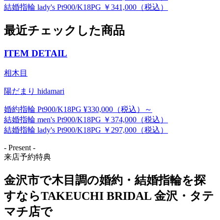
結婚指輪 lady's Pt900/K18PG ￥341,000（税込）
最近チェックした商品
ITEM DETAIL
相木目
陽だまり hidamari
婚約指輪 Pt900/K18PG ¥330,000（税込）～
結婚指輪 men's Pt900/K18PG ￥374,000（税込）
結婚指輪 lady's Pt900/K18PG ￥297,000（税込）
- Present -
来店予約特典
金沢市で木目調の婚約・結婚指輪を探
すならTAKEUCHI BRIDAL 金沢・タテ
マチ店で