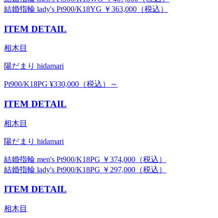
結婚指輪 lady's Pt900/K18YG ￥363,000（税込）
ITEM DETAIL
相木目
陽だまり hidamari
Pt900/K18PG ¥330,000（税込）～
ITEM DETAIL
相木目
陽だまり hidamari
結婚指輪 men's Pt900/K18PG ￥374,000（税込）
結婚指輪 lady's Pt900/K18PG ￥297,000（税込）
ITEM DETAIL
相木目