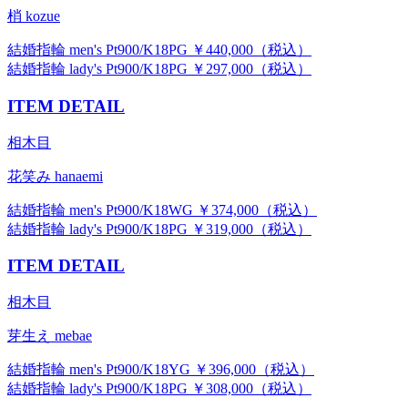
梢 kozue
結婚指輪 men's Pt900/K18PG ￥440,000（税込）
結婚指輪 lady's Pt900/K18PG ￥297,000（税込）
ITEM DETAIL
相木目
花笑み hanaemi
結婚指輪 men's Pt900/K18WG ￥374,000（税込）
結婚指輪 lady's Pt900/K18PG ￥319,000（税込）
ITEM DETAIL
相木目
芽生え mebae
結婚指輪 men's Pt900/K18YG ￥396,000（税込）
結婚指輪 lady's Pt900/K18PG ￥308,000（税込）