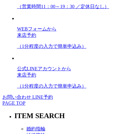
（営業時間11：00～19：30 ／定休日なし）
WEBフォームから
来店予約
（1分程度の入力で簡単申込み）
公式LINEアカウントから
来店予約
（1分程度の入力で簡単申込み）
お問い合わせ
LINE予約
PAGE TOP
ITEM SEARCH
婚約指輪