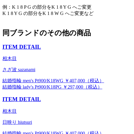
例：K 1 8 P G の部分をK 1 8 Y G へご変更
K 1 8 Y G の部分をK 1 8 W G へご変更など
同ブランドのその他の商品
ITEM DETAIL
相木目
さざ波 sazanami
結婚指輪 men's Pt900/K18WG ￥407,000（税込）
結婚指輪 lady's Pt900/K18PG ￥297,000（税込）
ITEM DETAIL
相木目
日映り hiutsuri
結婚指輪 men's Pt900/K18WG ￥407,000（税込）