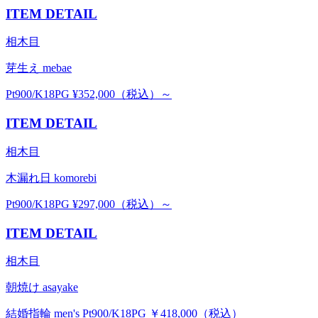
ITEM DETAIL
相木目
芽生え mebae
Pt900/K18PG ¥352,000（税込）～
ITEM DETAIL
相木目
木漏れ日 komorebi
Pt900/K18PG ¥297,000（税込）～
ITEM DETAIL
相木目
朝焼け asayake
結婚指輪 men's Pt900/K18PG ￥418,000（税込）