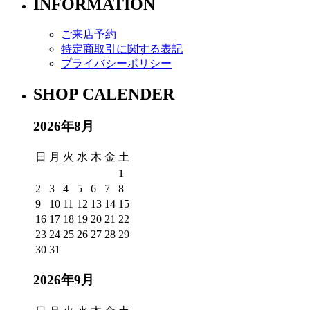
INFORMATION
ご来店予約
特定商取引に関する表記
プライバシーポリシー
SHOP CALENDER
2026年8月
日
月
火
水
木
金
土
1
2
3
4
5
6
7
8
9
10
11
12
13
14
15
16
17
18
19
20
21
22
23
24
25
26
27
28
29
30
31
2026年9月