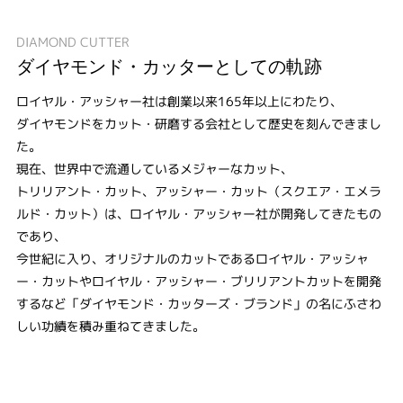
DIAMOND CUTTER
ダイヤモンド・カッターとしての軌跡
ロイヤル・アッシャー社は創業以来165年以上にわたり、
ダイヤモンドをカット・研磨する会社として歴史を刻んできまし
た。
現在、世界中で流通しているメジャーなカット、
トリリアント・カット、アッシャー・カット（スクエア・エメラ
ルド・カット）は、ロイヤル・アッシャー社が開発してきたもの
であり、
今世紀に入り、オリジナルのカットであるロイヤル・アッシャ
ー・カットやロイヤル・アッシャー・ブリリアントカットを開発
するなど「ダイヤモンド・カッターズ・ブランド」の名にふさわ
しい功績を積み重ねてきました。