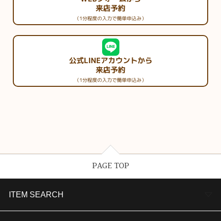
来店予約
（1分程度の入力で簡単申込み）
公式LINEアカウントから
来店予約
（1分程度の入力で簡単申込み）
PAGE TOP
ITEM SEARCH