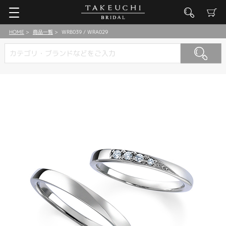
HOME
商品一覧
WRB039 / WRA029