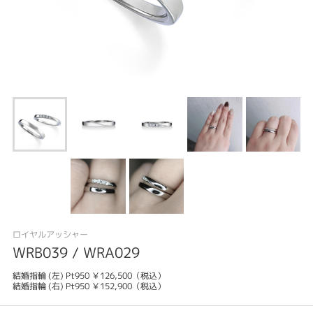
ロイヤルアッシャー
WRB039 / WRA029
結婚指輪 (左) Pt950 ￥126,500（税込）
結婚指輪 (右) Pt950 ￥152,900（税込）