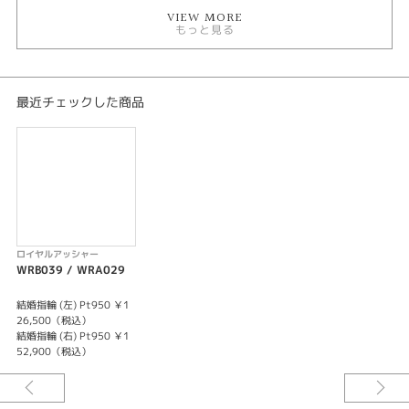
VIEW MORE
もっと見る
最近チェックした商品
ロイヤルアッシャー
WRB039 / WRA029
結婚指輪 (左) Pt950 ￥1
26,500（税込）
結婚指輪 (右) Pt950 ￥1
52,900（税込）