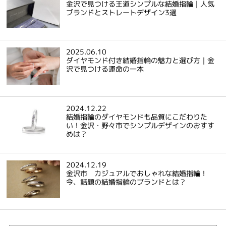
金沢で見つける王道シンプルな結婚指輪｜人気
ブランドとストレートデザイン3選
2025.06.10
ダイヤモンド付き結婚指輪の魅力と選び方｜金
沢で見つける運命の一本
2024.12.22
結婚指輪のダイヤモンドも品質にこだわりた
い！金沢・野々市でシンプルデザインのおすす
めは？
2024.12.19
金沢市 カジュアルでおしゃれな結婚指輪！
今、話題の結婚指輪のブランドとは？