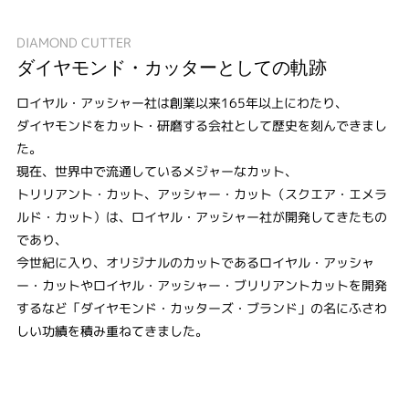
DIAMOND CUTTER
ダイヤモンド・カッターとしての軌跡
ロイヤル・アッシャー社は創業以来165年以上にわたり、
ダイヤモンドをカット・研磨する会社として歴史を刻んできまし
た。
現在、世界中で流通しているメジャーなカット、
トリリアント・カット、アッシャー・カット（スクエア・エメラ
ルド・カット）は、ロイヤル・アッシャー社が開発してきたもの
であり、
今世紀に入り、オリジナルのカットであるロイヤル・アッシャ
ー・カットやロイヤル・アッシャー・ブリリアントカットを開発
するなど「ダイヤモンド・カッターズ・ブランド」の名にふさわ
しい功績を積み重ねてきました。