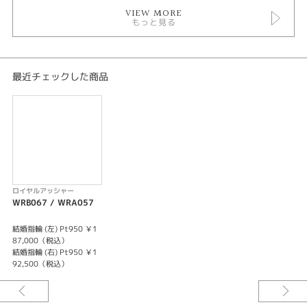
VIEW MORE
もっと見る
最近チェックした商品
ロイヤルアッシャー
WRB067 / WRA057
結婚指輪 (左) Pt950 ￥1
87,000（税込）
結婚指輪 (右) Pt950 ￥1
92,500（税込）