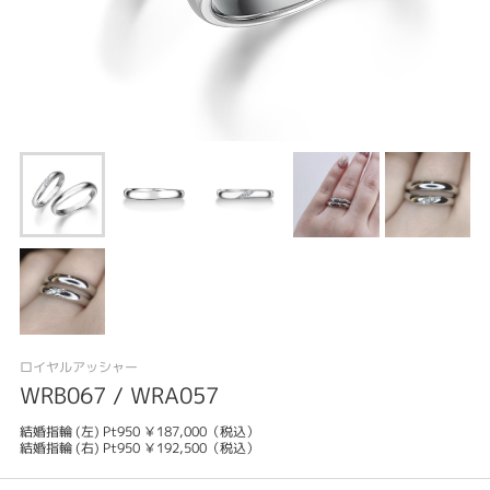
ロイヤルアッシャー
WRB067 / WRA057
結婚指輪 (左) Pt950 ￥187,000（税込）
結婚指輪 (右) Pt950 ￥192,500（税込）