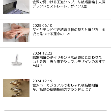
金沢で見つける王道シンプルな結婚指輪｜人気
ブランドとストレートデザイン3選
2025.06.10
ダイヤモンド付き結婚指輪の魅力と選び方｜金
沢で見つける運命の一本
2024.12.22
結婚指輪のダイヤモンドも品質にこだわりた
い！金沢・野々市でシンプルデザインのおすす
めは？
2024.12.19
金沢市 カジュアルでおしゃれな結婚指輪！
今、話題の結婚指輪のブランドとは？