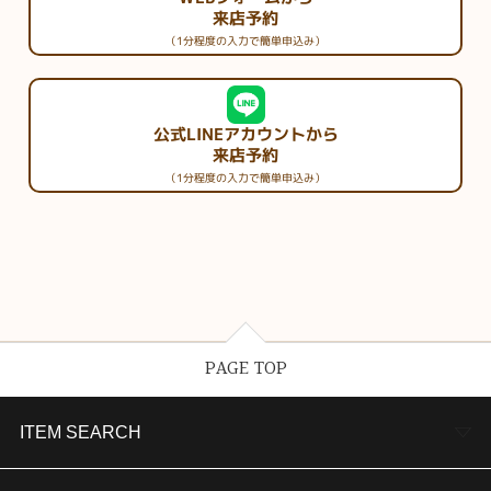
来店予約
（1分程度の入力で簡単申込み）
公式LINEアカウントから
来店予約
（1分程度の入力で簡単申込み）
PAGE TOP
ITEM SEARCH