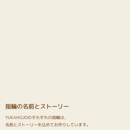
指輪の名前とストーリー
YUKAHOJOのそれぞれの指輪は、
名前とストーリーを込めてお作りしています。