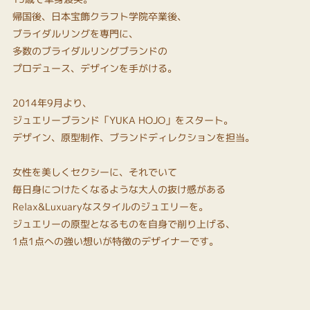
帰国後、日本宝飾クラフト学院卒業後、
ブライダルリングを専門に、
多数のブライダルリングブランドの
プロデュース、デザインを手がける。
2014年9月より、
ジュエリーブランド「YUKA HOJO」をスタート。
デザイン、原型制作、ブランドディレクションを担当。
女性を美しくセクシーに、それでいて
毎日身につけたくなるような大人の抜け感がある
Relax&Luxuaryなスタイルのジュエリーを。
ジュエリーの原型となるものを自身で削り上げる、
1点1点への強い想いが特徴のデザイナーです。