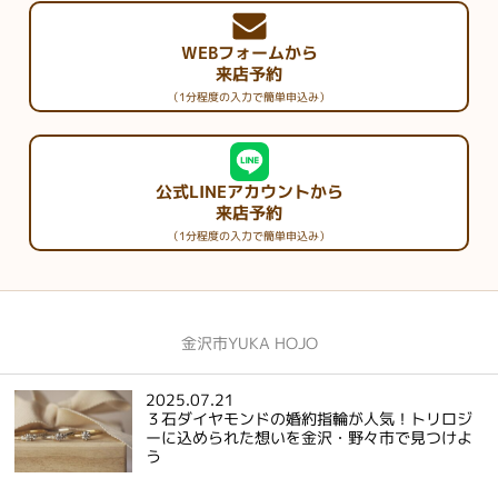
WEBフォームから
来店予約
（1分程度の入力で簡単申込み）
公式LINEアカウントから
来店予約
（1分程度の入力で簡単申込み）
金沢市YUKA HOJO
2025.07.21
３石ダイヤモンドの婚約指輪が人気！トリロジ
ーに込められた想いを金沢・野々市で見つけよ
う