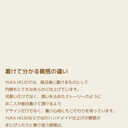
着けて分かる質感の違い
YUKA HOJOでは、毎日身に着けるものとして
内側もとてもなめらかに仕上げています。
可愛いだけでなく、想いを込めたストーリーのように
お二人が毎日着けて頂けるよう
デザインだけでなく、着け心地にもこだわりを持っています。
YUKA HOJOならではのハンドメイド仕上げの質感が
手にぴったりと寄り添う感覚は、