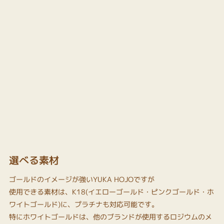
選べる素材
ゴールドのイメージが強いYUKA HOJOですが
使用できる素材は、K18(イエローゴールド・ピンクゴールド・ホ
ワイトゴールド)に、プラチナも対応可能です。
特にホワイトゴールドは、他のブランドが使用するロジウムのメ