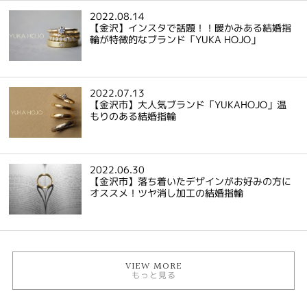
2022.08.14
【金沢】インスタで話題！！暖かみある結婚指
輪が特徴的なブランド「YUKA HOJO」
2022.07.13
【金沢市】大人気ブランド「YUKAHOJO」温
もりのある結婚指輪
2022.06.30
【金沢市】落ち着いたデザインがお好みの方に
オススメ！ツヤ消し加工の結婚指輪
VIEW MORE
もっと見る