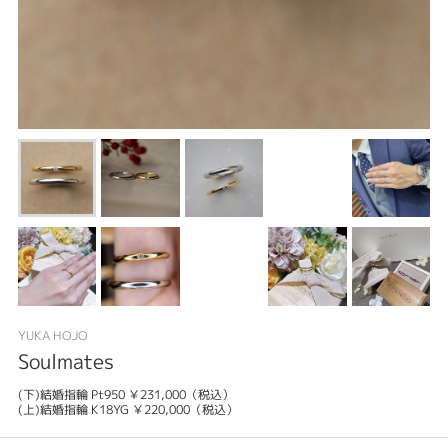
YUKA HOJO
Soulmates
(下)結婚指輪 Pt950 ￥231,000（税込）
(上)結婚指輪 K18YG ￥220,000（税込）