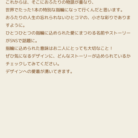
これからは、そこにおふたりの物語が重なり、
世界でたった1本の特別な指輪になって行くんだと思います。
おふたりの人生の忘れられないひとコマの、小さな彩りでありま
すように。
ひとつひとつの指輪に込められた愛にまつわる名前やストーリー
がSNSで話題に。
指輪に込められた意味はお二人にとっても大切なこと！
ぜひ気になるデザインに、どんなストーリーが込められているか
チェックしてみてください。
デザインへの愛着が湧いてきます。