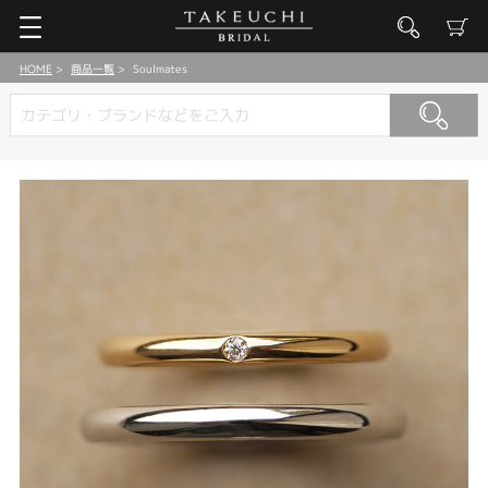
HOME
商品一覧
Soulmates