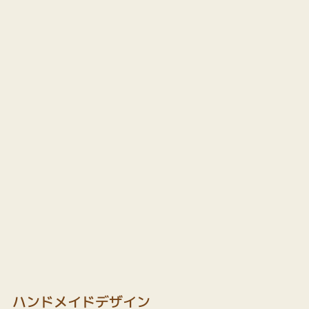
ハンドメイドデザイン