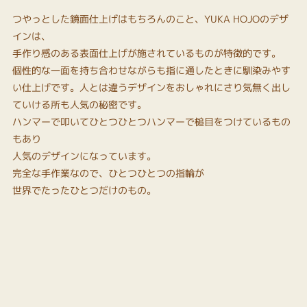
つやっとした鏡面仕上げはもちろんのこと、YUKA HOJOのデザ
インは、
手作り感のある表面仕上げが施されているものが特徴的です。
個性的な一面を持ち合わせながらも指に通したときに馴染みやす
い仕上げです。人とは違うデザインをおしゃれにさり気無く出し
ていける所も人気の秘密です。
ハンマーで叩いてひとつひとつハンマーで槌目をつけているもの
もあり
人気のデザインになっています。
完全な手作業なので、ひとつひとつの指輪が
世界でたったひとつだけのもの。