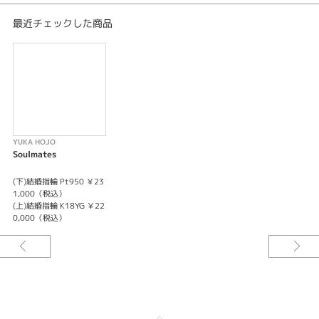
最近チェックした商品
YUKA HOJO
Soulmates
(下)結婚指輪 Pt950 ￥23
1,000（税込）
(上)結婚指輪 K18YG ￥22
0,000（税込）