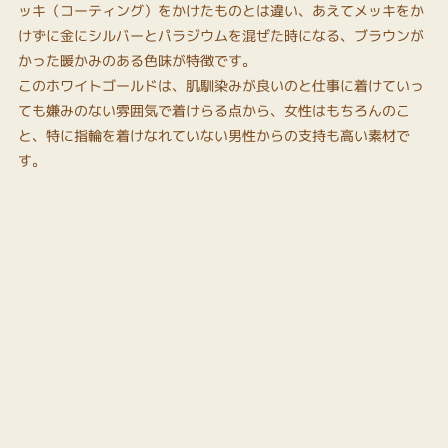
ッキ（コーティング）をかけたものとは違い、あえてメッキをか
けずに金にシルバーとパラジウムを混ぜた時になる、ブラウンが
かった暖かみのある色味が特徴です。
このホワイトゴールドは、肌馴染みが良いのと仕事に着けていっ
ても嫌みのない雰囲気で着けらる点から、女性はもちろんのこ
と、特に指輪を着けなれていない男性からの支持も高い素材で
す。