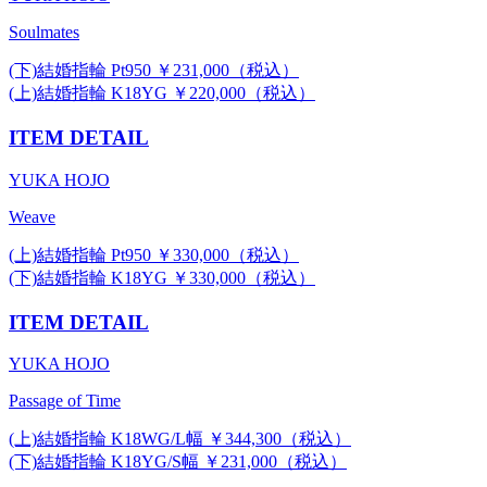
Soulmates
(下)結婚指輪 Pt950 ￥231,000（税込）
(上)結婚指輪 K18YG ￥220,000（税込）
ITEM DETAIL
YUKA HOJO
Weave
(上)結婚指輪 Pt950 ￥330,000（税込）
(下)結婚指輪 K18YG ￥330,000（税込）
ITEM DETAIL
YUKA HOJO
Passage of Time
(上)結婚指輪 K18WG/L幅 ￥344,300（税込）
(下)結婚指輪 K18YG/S幅 ￥231,000（税込）