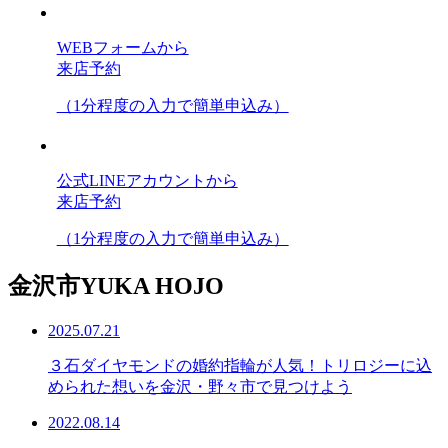
WEBフォームから
来店予約
（1分程度の入力で簡単申込み）
公式LINEアカウントから
来店予約
（1分程度の入力で簡単申込み）
金沢市YUKA HOJO
2025.07.21
３石ダイヤモンドの婚約指輪が人気！トリロジーに込
められた想いを金沢・野々市で見つけよう
2022.08.14