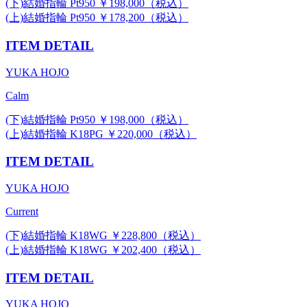
(下)結婚指輪 Pt950 ￥198,000（税込）
(上)結婚指輪 Pt950 ￥178,200（税込）
ITEM DETAIL
YUKA HOJO
Calm
(下)結婚指輪 Pt950 ￥198,000（税込）
(上)結婚指輪 K18PG ￥220,000（税込）
ITEM DETAIL
YUKA HOJO
Current
(下)結婚指輪 K18WG ￥228,800（税込）
(上)結婚指輪 K18WG ￥202,400（税込）
ITEM DETAIL
YUKA HOJO