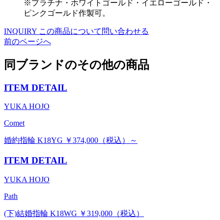
※プラチナ・ホワイトゴールド・イエローゴールド・
ピンクゴールド作製可。
INQUIRY
この商品について問い合わせる
前のページへ
同ブランドのその他の商品
ITEM DETAIL
YUKA HOJO
Comet
婚約指輪 K18YG ￥374,000（税込）～
ITEM DETAIL
YUKA HOJO
Path
(下)結婚指輪 K18WG ￥319,000（税込）