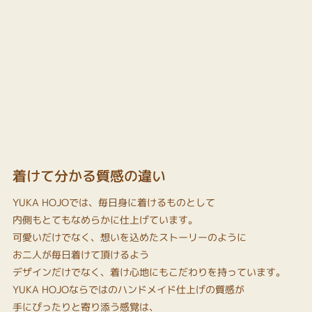
着けて分かる質感の違い
YUKA HOJOでは、毎日身に着けるものとして
内側もとてもなめらかに仕上げています。
可愛いだけでなく、想いを込めたストーリーのように
お二人が毎日着けて頂けるよう
デザインだけでなく、着け心地にもこだわりを持っています。
YUKA HOJOならではのハンドメイド仕上げの質感が
手にぴったりと寄り添う感覚は、