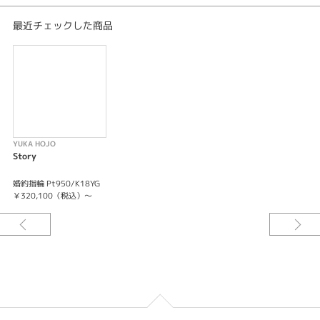
最近チェックした商品
YUKA HOJO
Story
婚約指輪 Pt950/K18YG
￥320,100（税込）～