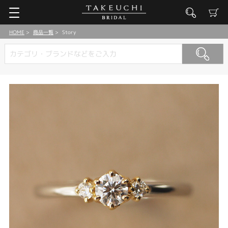
HOME
商品一覧
Story