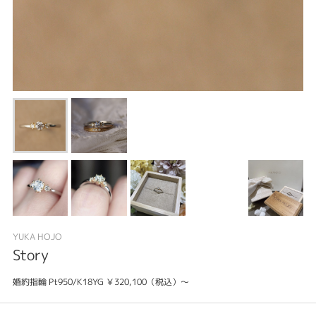
YUKA HOJO
Story
婚約指輪 Pt950/K18YG ￥320,100（税込）～