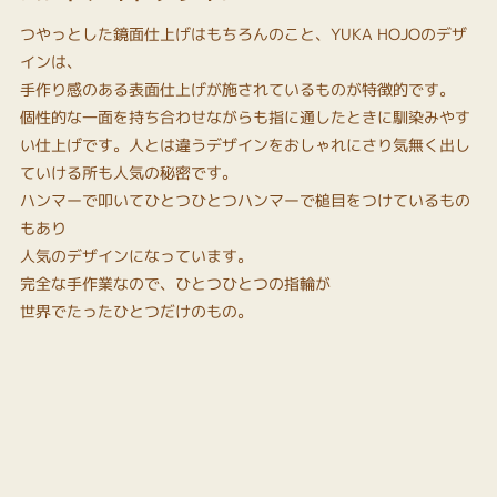
つやっとした鏡面仕上げはもちろんのこと、YUKA HOJOのデザ
インは、
手作り感のある表面仕上げが施されているものが特徴的です。
個性的な一面を持ち合わせながらも指に通したときに馴染みやす
い仕上げです。人とは違うデザインをおしゃれにさり気無く出し
ていける所も人気の秘密です。
ハンマーで叩いてひとつひとつハンマーで槌目をつけているもの
もあり
人気のデザインになっています。
完全な手作業なので、ひとつひとつの指輪が
世界でたったひとつだけのもの。