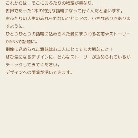
これからは、そこにおふたりの物語が重なり、
世界でたった1本の特別な指輪になって行くんだと思います。
おふたりの人生の忘れられないひとコマの、小さな彩りでありま
すように。
ひとつひとつの指輪に込められた愛にまつわる名前やストーリー
がSNSで話題に。
指輪に込められた意味はお二人にとっても大切なこと！
ぜひ気になるデザインに、どんなストーリーが込められているか
チェックしてみてください。
デザインへの愛着が湧いてきます。