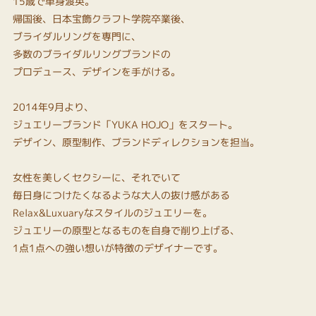
15歳で単身渡英。
帰国後、日本宝飾クラフト学院卒業後、
ブライダルリングを専門に、
多数のブライダルリングブランドの
プロデュース、デザインを手がける。
2014年9月より、
ジュエリーブランド「YUKA HOJO」をスタート。
デザイン、原型制作、ブランドディレクションを担当。
女性を美しくセクシーに、それでいて
毎日身につけたくなるような大人の抜け感がある
Relax&Luxuaryなスタイルのジュエリーを。
ジュエリーの原型となるものを自身で削り上げる、
1点1点への強い想いが特徴のデザイナーです。