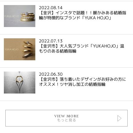
2022.08.14
【金沢】インスタで話題！！暖かみある結婚指
輪が特徴的なブランド「YUKA HOJO」
2022.07.13
【金沢市】大人気ブランド「YUKAHOJO」温
もりのある結婚指輪
2022.06.30
【金沢市】落ち着いたデザインがお好みの方に
オススメ！ツヤ消し加工の結婚指輪
VIEW MORE
もっと見る