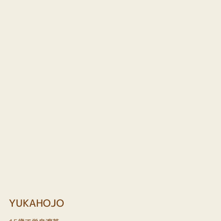
YUKAHOJO