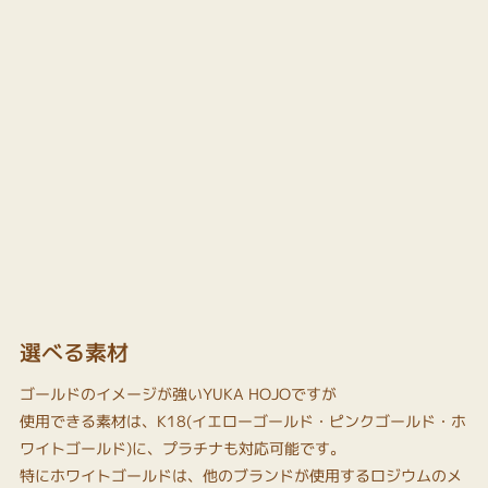
選べる素材
ゴールドのイメージが強いYUKA HOJOですが
使用できる素材は、K18(イエローゴールド・ピンクゴールド・ホ
ワイトゴールド)に、プラチナも対応可能です。
特にホワイトゴールドは、他のブランドが使用するロジウムのメ