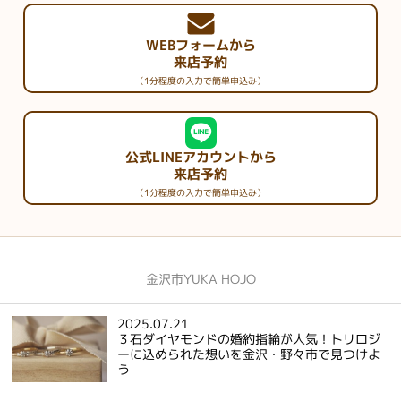
WEBフォームから
来店予約
（1分程度の入力で簡単申込み）
公式LINEアカウントから
来店予約
（1分程度の入力で簡単申込み）
金沢市YUKA HOJO
2025.07.21
３石ダイヤモンドの婚約指輪が人気！トリロジ
ーに込められた想いを金沢・野々市で見つけよ
う