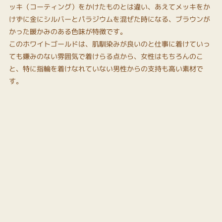
ッキ（コーティング）をかけたものとは違い、あえてメッキをか
けずに金にシルバーとパラジウムを混ぜた時になる、ブラウンが
かった暖かみのある色味が特徴です。
このホワイトゴールドは、肌馴染みが良いのと仕事に着けていっ
ても嫌みのない雰囲気で着けらる点から、女性はもちろんのこ
と、特に指輪を着けなれていない男性からの支持も高い素材で
す。