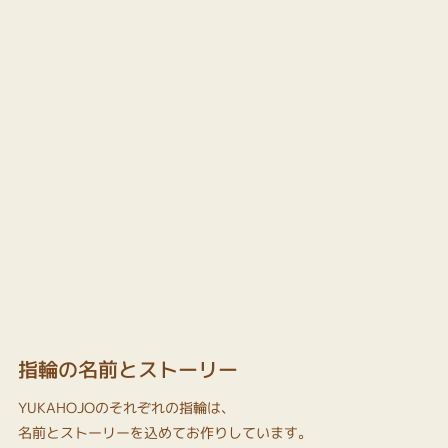
指輪の名前とストーリー
YUKAHOJOのそれぞれの指輪は、
名前とストーリーを込めてお作りしています。