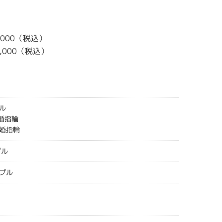
0,000（税込）
0,000（税込）
ル
結婚指輪
婚指輪
プル
プル