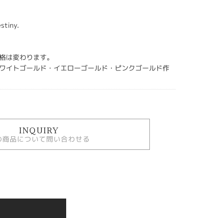
◇
stiny.
格は変わります。
ワイトゴールド・イエローゴールド・ピンクゴールド作
INQUIRY
の商品について問い合わせる