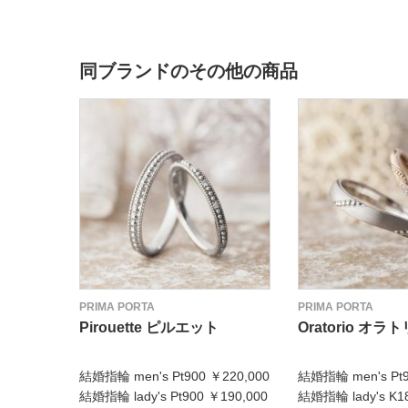
同ブランドのその他の商品
PRIMA PORTA
PRIMA PORTA
Pirouette ピルエット
Oratorio オラ
結婚指輪 men's Pt900 ￥220,000
結婚指輪 men's Pt9
結婚指輪 lady's Pt900 ￥190,000
結婚指輪 lady's K1