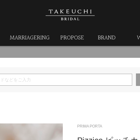
MARRIAGERING
PROPOSE
BRAND
PRIMA PORTA