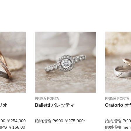
PRIMA PORTA
PRIMA PORTA
トリオ
Balletti バレッティ
Oratorio
00 ￥254,000
婚約指輪 Pt900 ￥275,000~
婚約指輪 Pt900
8PG ￥166,00
結婚指輪 men's