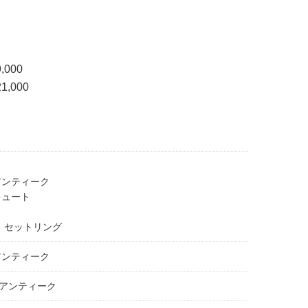
,000
1,000
アンティーク
キュート
＞ セットリング
アンティーク
アンティーク