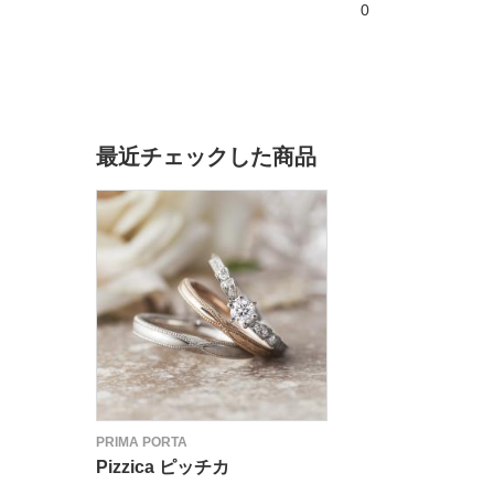
0
最近チェックした商品
PRIMA PORTA
Pizzica ピッチカ