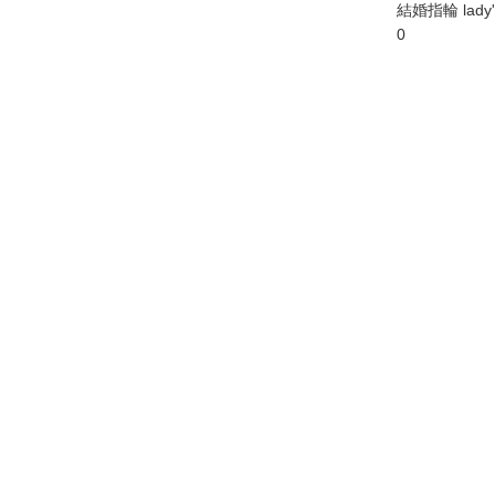
結婚指輪 lady'
0