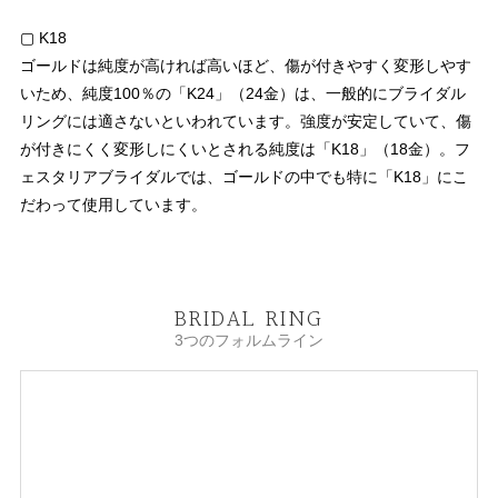
▢ K18
ゴールドは純度が高ければ高いほど、傷が付きやすく変形しやす
いため、純度100％の「K24」（24金）は、一般的にブライダル
リングには適さないといわれています。強度が安定していて、傷
が付きにくく変形しにくいとされる純度は「K18」（18金）。フ
ェスタリアブライダルでは、ゴールドの中でも特に「K18」にこ
だわって使用しています。
BRIDAL RING
3つのフォルムライン