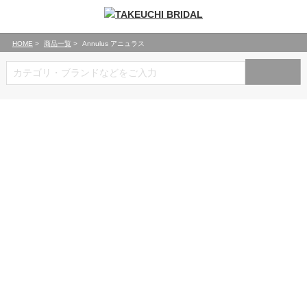
HOME
商品一覧
Annulus アニュラス