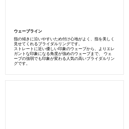
ウェーブライン
指の傾きに沿いやすいため付け心地がよく、指を美しく
見せてくれるブライダルリングです。
ストレートに近い優しい印象のウェーブから、よりエレ
ガントな印象になる角度が強めのウェーブまで、 ウェ
ーブの強弱でも印象が変わる人気の高いブライダルリン
グです。