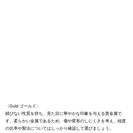
〈Gold ゴールド〉
錆びない性質を持ち、見た目に華やかな印象を与える貴金属で
す。柔らかい金属であるため、傷や変形のしにくさを考え、純度
の比率や製法についてはしっかり確認して選びましょう。