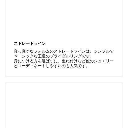
ストレートライン
真っ直ぐなフォルムのストレートラインは、シンプルで
ベーシックな王道のブライダルリングです。
身につける方を選ばずに、重ね付けなど他のジュエリー
とコーディネートしやすいのも人気です。