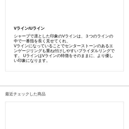
Vライン/Uライン
シャープで凛とした印象のVラインは、３つのラインの
中で一番指を長く見せてくれ、
Vラインになっていることでセンターストーンのあるエ
ンゲージリングも重ね付けしやすいブライダルリングで
す。 UラインはVラインの特徴をそのままに、より優し
い印象になります。
最近チェックした商品