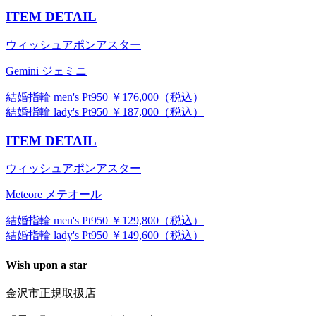
ITEM DETAIL
ウィッシュアポンアスター
Gemini ジェミニ
結婚指輪 men's Pt950 ￥176,000（税込）
結婚指輪 lady's Pt950 ￥187,000（税込）
ITEM DETAIL
ウィッシュアポンアスター
Meteore メテオール
結婚指輪 men's Pt950 ￥129,800（税込）
結婚指輪 lady's Pt950 ￥149,600（税込）
Wish upon a star
金沢市正規取扱店