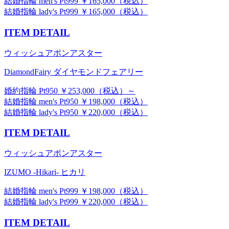
結婚指輪 men's Pt999 ￥165,000（税込）
結婚指輪 lady's Pt999 ￥165,000（税込）
ITEM DETAIL
ウィッシュアポンアスター
DiamondFairy ダイヤモンドフェアリー
婚約指輪 Pt950 ￥253,000（税込）～
結婚指輪 men's Pt950 ￥198,000（税込）
結婚指輪 lady's Pt950 ￥220,000（税込）
ITEM DETAIL
ウィッシュアポンアスター
IZUMO -Hikari- ヒカリ
結婚指輪 men's Pt999 ￥198,000（税込）
結婚指輪 lady's Pt999 ￥220,000（税込）
ITEM DETAIL