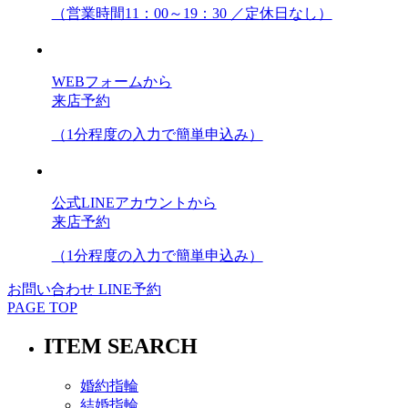
（営業時間11：00～19：30 ／定休日なし）
WEBフォームから
来店予約
（1分程度の入力で簡単申込み）
公式LINEアカウントから
来店予約
（1分程度の入力で簡単申込み）
お問い合わせ
LINE予約
PAGE TOP
ITEM SEARCH
婚約指輪
結婚指輪