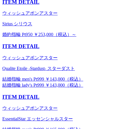
ITEM DETAIL
ウィッシュアポンアスター
Sirius シリウス
婚約指輪 Pt950 ￥253,000（税込）～
ITEM DETAIL
ウィッシュアポンアスター
Qualite Etoile -Stardust- スターダスト
結婚指輪 men's Pt999 ￥143,000（税込）
結婚指輪 lady's Pt999 ￥143,000（税込）
ITEM DETAIL
ウィッシュアポンアスター
EssentialStar エッセンシャルスター