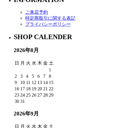
ご来店予約
特定商取引に関する表記
プライバシーポリシー
SHOP CALENDER
2026年8月
日
月
火
水
木
金
土
1
2
3
4
5
6
7
8
9
10
11
12
13
14
15
16
17
18
19
20
21
22
23
24
25
26
27
28
29
30
31
2026年9月
日
月
火
水
木
金
土