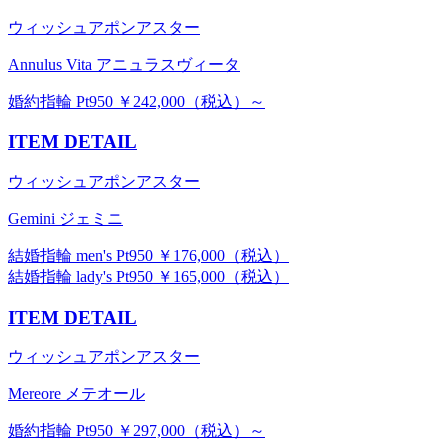
ウィッシュアポンアスター
Annulus Vita アニュラスヴィータ
婚約指輪 Pt950 ￥242,000（税込）～
ITEM DETAIL
ウィッシュアポンアスター
Gemini ジェミニ
結婚指輪 men's Pt950 ￥176,000（税込）
結婚指輪 lady's Pt950 ￥165,000（税込）
ITEM DETAIL
ウィッシュアポンアスター
Mereore メテオール
婚約指輪 Pt950 ￥297,000（税込）～