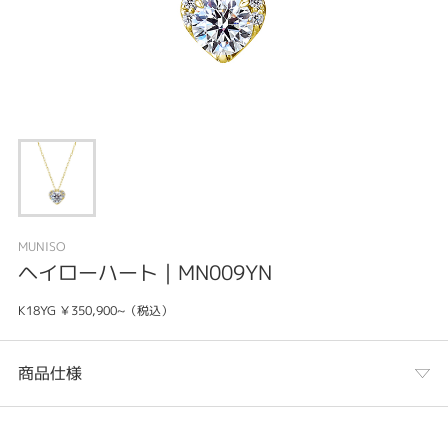
MUNISO
ヘイローハート｜MN009YN
K18YG ￥350,900~（税込）
商品仕様
カテゴリ