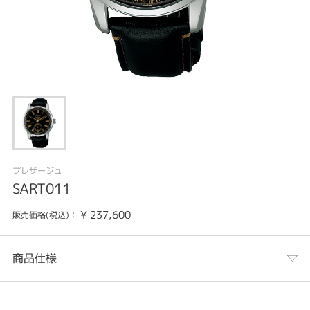
プレザージュ
SART011
¥
237,600
販売価格(税込)：
商品仕様
カテゴリ