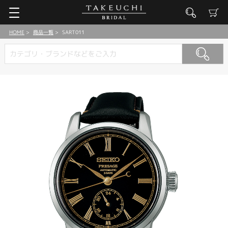
HOME
商品一覧
SART011