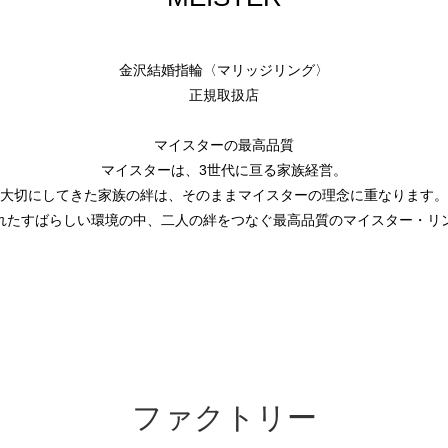
金沢結婚指輪〈マリッジリング〉
正規取扱店
マイスターの最高品質
マイスターは、3世代に亘る家族経営。
大切にしてきた家族の絆は、そのままマイスターの理念に重なります。
れたすばらしい環境の中、二人の絆をつなぐ最高品質のマイスター・リ
ファクトリー