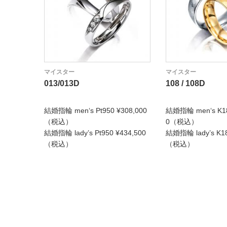
マイスター
マイスター
013/013D
108 / 108D
結婚指輪 men‘s Pt950 ¥308,000
結婚指輪 men‘s K18
（税込）
0（税込）
結婚指輪 lady’s Pt950 ¥434,500
結婚指輪 lady’s K18
（税込）
（税込）