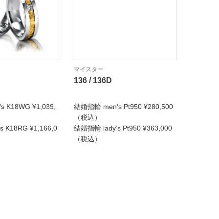
マイスター
マイスタ
136 / 136D
135 / 1
 K18WG ¥1,039,
結婚指輪 men‘s Pt950 ¥280,500
結婚指輪 m
（税込）
0（税込
 K18RG ¥1,166,0
結婚指輪 lady’s Pt950 ¥363,000
結婚指輪 la
（税込）
（税込）