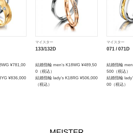
マイスター
マイスター
133/132D
071 / 071D
WG ¥781,00
結婚指輪 men‘s K18WG ¥489,50
結婚指輪 men‘s
0（税込）
500（税込）
YG ¥836,000
結婚指輪 lady’s K18RG ¥506,000
結婚指輪 lady’s
（税込）
00（税込）
MEISTER