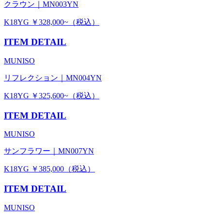
クラウン｜MN003YN
K18YG ￥328,000~（税込）
ITEM DETAIL
MUNISO
リフレクション｜MN004YN
K18YG ￥325,600~（税込）
ITEM DETAIL
MUNISO
サンフラワー｜MN007YN
K18YG ￥385,000（税込）
ITEM DETAIL
MUNISO