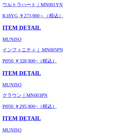
ウルトラハート｜MN001YN
K18YG ￥273,900～（税込）
ITEM DETAIL
MUNISO
インフィニティ｜ MN005PN
Pt950 ￥328,900~（税込）
ITEM DETAIL
MUNISO
クラウン｜MN003PN
Pt950 ￥295,900~（税込）
ITEM DETAIL
MUNISO