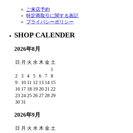
ご来店予約
特定商取引に関する表記
プライバシーポリシー
SHOP CALENDER
2026年8月
日
月
火
水
木
金
土
1
2
3
4
5
6
7
8
9
10
11
12
13
14
15
16
17
18
19
20
21
22
23
24
25
26
27
28
29
30
31
2026年9月
日
月
火
水
木
金
土