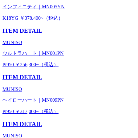
インフィニティ｜MN005YN
K18YG ￥378,400~（税込）
ITEM DETAIL
MUNISO
ウルトラハート｜MN001PN
Pt950 ￥256,300~（税込）
ITEM DETAIL
MUNISO
ヘイローハート｜MN009PN
Pt950 ￥317,000~（税込）
ITEM DETAIL
MUNISO