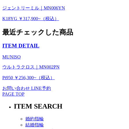
ジェントリーミル｜MN006YN
K18YG ￥317,900~（税込）
最近チェックした商品
ITEM DETAIL
MUNISO
ウルトラクロス｜MN002PN
Pt950 ￥256,300~（税込）
お問い合わせ
LINE予約
PAGE TOP
ITEM SEARCH
婚約指輪
結婚指輪