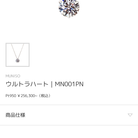
MUNISO
ウルトラハート｜MN001PN
Pt950 ￥256,300~（税込）
商品仕様
カテゴリ