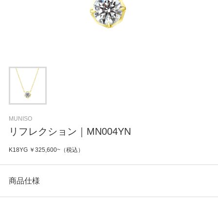
MUNISO
リフレクション｜MN004YN
K18YG ￥325,600~（税込）
商品仕様
カテゴリ