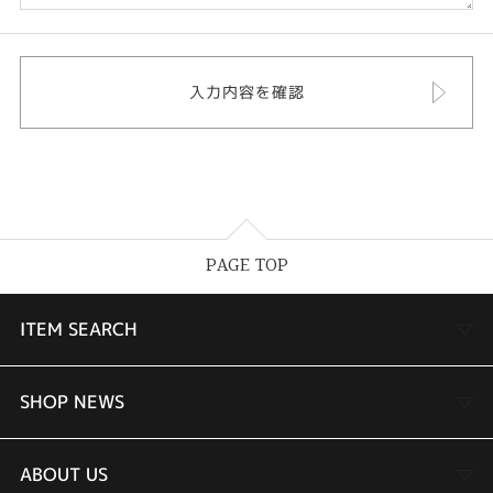
PAGE TOP
ITEM SEARCH
婚約指輪
SHOP NEWS
結婚指輪
TAKEUCHI BRIDAL金沢本店情報
ABOUT US