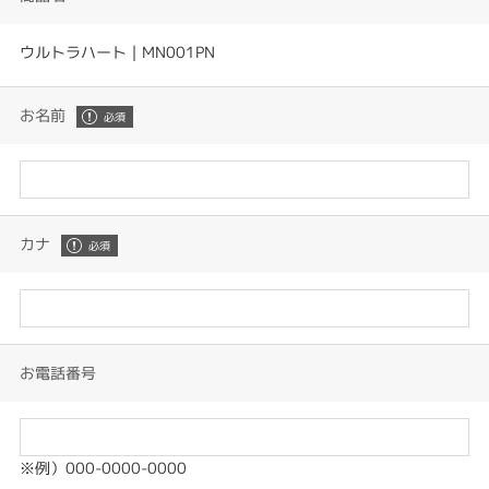
ウルトラハート｜MN001PN
お名前
カナ
お電話番号
※例）000-0000-0000