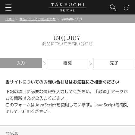
HOME
商品についてお問い合わせ
必要情報ご入力
INQUIRY
商品についてお問い合わせ
入力
確認
完了
当サイトについてのお問い合わせはお気軽にご相談ください
下記の項目に必要な情報を入力してください。「必須」マークが
ある箇所は必ずご入力ください。
このフォームはJavaScriptを使用しています。JavaScriptを有効
にしてご利用ください。
商品名