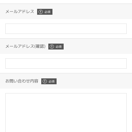
メールアドレス
メールアドレス(確認)
お問い合わせ内容