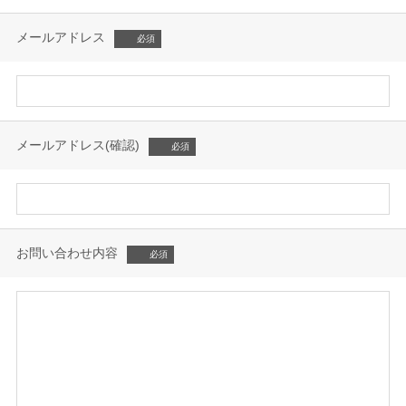
メールアドレス
メールアドレス(確認)
お問い合わせ内容