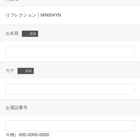
リフレクション｜MN004YN
お名前
カナ
お電話番号
※例）000-0000-0000