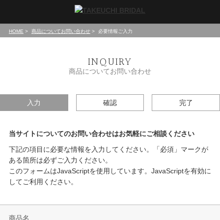
HOME
商品についてお問い合わせ
必要情報ご入力
INQUIRY
商品についてお問い合わせ
入力
確認
完了
当サイトについてのお問い合わせはお気軽にご相談ください
下記の項目に必要な情報を入力してください。「必須」マークが
ある箇所は必ずご入力ください。
このフォームはJavaScriptを使用しています。JavaScriptを有効に
してご利用ください。
商品名