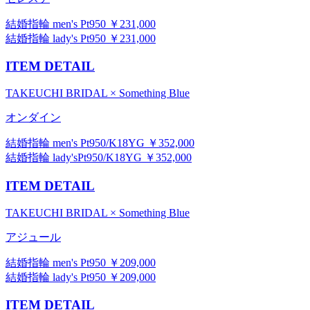
結婚指輪 men's Pt950 ￥231,000
結婚指輪 lady's Pt950 ￥231,000
ITEM DETAIL
TAKEUCHI BRIDAL × Something Blue
オンダイン
結婚指輪 men's Pt950/K18YG ￥352,000
結婚指輪 lady'sPt950/K18YG ￥352,000
ITEM DETAIL
TAKEUCHI BRIDAL × Something Blue
アジュール
結婚指輪 men's Pt950 ￥209,000
結婚指輪 lady's Pt950 ￥209,000
ITEM DETAIL