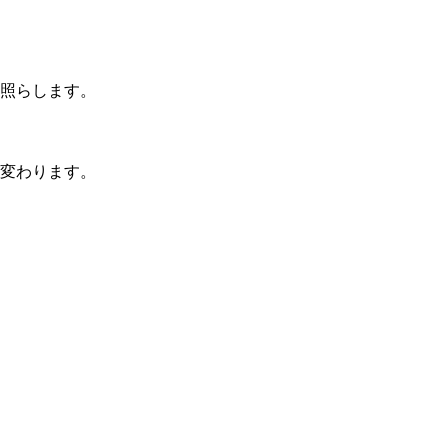
照らします。
変わります。