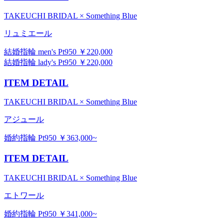
TAKEUCHI BRIDAL × Something Blue
リュミエール
結婚指輪 men's Pt950 ￥220,000
結婚指輪 lady's Pt950 ￥220,000
ITEM DETAIL
TAKEUCHI BRIDAL × Something Blue
アジュール
婚約指輪 Pt950 ￥363,000~
ITEM DETAIL
TAKEUCHI BRIDAL × Something Blue
エトワール
婚約指輪 Pt950 ￥341,000~