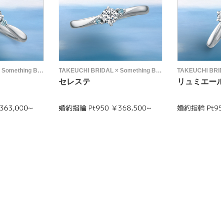
TAKEUCHI BRIDAL × Something Blue
TAKEUCHI BRIDAL × Something Blue
セレステ
リュミエー
363,000~
婚約指輪 Pt950 ￥368,500~
婚約指輪 Pt95