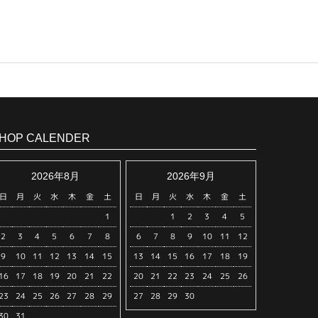
HOP CALENDER
2026年8月
2026年9月
日
月
火
水
木
金
土
日
月
火
水
木
金
土
1
1
2
3
4
5
2
3
4
5
6
7
8
6
7
8
9
10
11
12
9
10
11
12
13
14
15
13
14
15
16
17
18
19
16
17
18
19
20
21
22
20
21
22
23
24
25
26
23
24
25
26
27
28
29
27
28
29
30
30
31