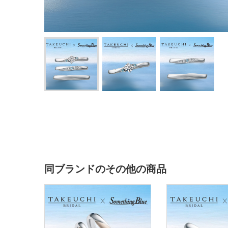
同ブランドのその他の商品