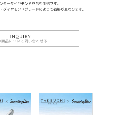
ンターダイヤモンドを含む価格です。
・ダイヤモンドグレードによって価格が変わります。
INQUIRY
の商品について問い合わせる