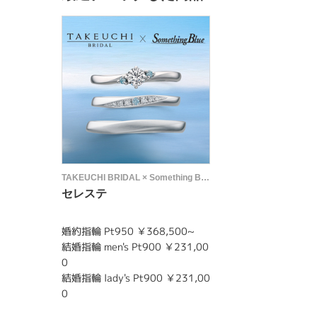
TAKEUCHI BRIDAL × Something Blue
セレステ
婚約指輪 Pt950 ￥368,500~
結婚指輪 men's Pt900 ￥231,00
0
結婚指輪 lady's Pt900 ￥231,00
0