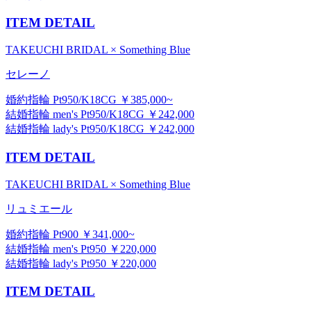
ITEM DETAIL
TAKEUCHI BRIDAL × Something Blue
セレーノ
婚約指輪 Pt950/K18CG ￥385,000~
結婚指輪 men's Pt950/K18CG ￥242,000
結婚指輪 lady's Pt950/K18CG ￥242,000
ITEM DETAIL
TAKEUCHI BRIDAL × Something Blue
リュミエール
婚約指輪 Pt900 ￥341,000~
結婚指輪 men's Pt950 ￥220,000
結婚指輪 lady's Pt950 ￥220,000
ITEM DETAIL