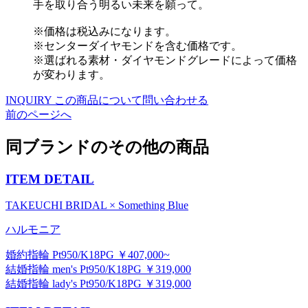
手を取り合う明るい未来を願って。
※価格は税込みになります。
※センターダイヤモンドを含む価格です。
※選ばれる素材・ダイヤモンドグレードによって価格
が変わります。
INQUIRY
この商品について問い合わせる
前のページへ
同ブランドのその他の商品
ITEM DETAIL
TAKEUCHI BRIDAL × Something Blue
ハルモニア
婚約指輪 Pt950/K18PG ￥407,000~
結婚指輪 men's Pt950/K18PG ￥319,000
結婚指輪 lady's Pt950/K18PG ￥319,000