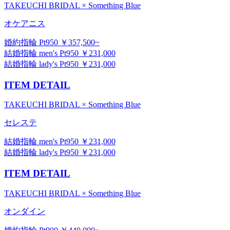
TAKEUCHI BRIDAL × Something Blue
オケアニス
婚約指輪 Pt950 ￥357,500~
結婚指輪 men's Pt950 ￥231,000
結婚指輪 lady's Pt950 ￥231,000
ITEM DETAIL
TAKEUCHI BRIDAL × Something Blue
セレステ
結婚指輪 men's Pt950 ￥231,000
結婚指輪 lady's Pt950 ￥231,000
ITEM DETAIL
TAKEUCHI BRIDAL × Something Blue
オンダイン