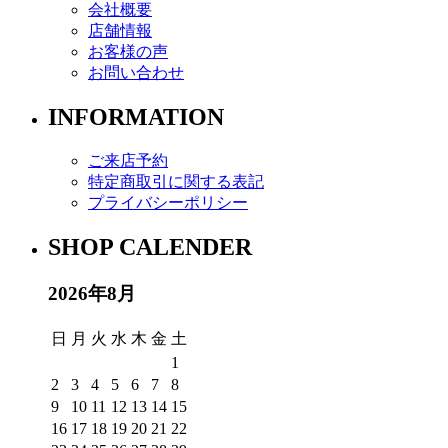
会社概要
店舗情報
お客様の声
お問い合わせ
INFORMATION
ご来店予約
特定商取引に関する表記
プライバシーポリシー
SHOP CALENDER
2026年8月
日
月
火
水
木
金
土
1
2
3
4
5
6
7
8
9
10
11
12
13
14
15
16
17
18
19
20
21
22