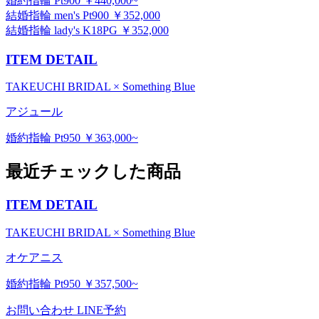
婚約指輪 Pt900 ￥440,000~
結婚指輪 men's Pt900 ￥352,000
結婚指輪 lady's K18PG ￥352,000
ITEM DETAIL
TAKEUCHI BRIDAL × Something Blue
アジュール
婚約指輪 Pt950 ￥363,000~
最近チェックした商品
ITEM DETAIL
TAKEUCHI BRIDAL × Something Blue
オケアニス
婚約指輪 Pt950 ￥357,500~
お問い合わせ
LINE予約