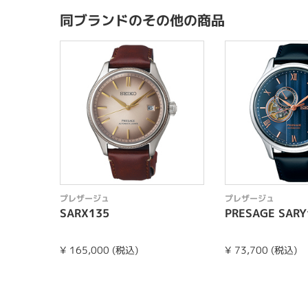
同ブランドのその他の商品
プレザージュ
プレザージュ
SARX135
PRESAGE SARY
¥ 165,000 (税込)
¥ 73,700 (税込)