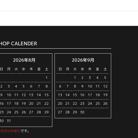
HOP CALENDER
2026年8月
2026年9月
日
月
火
水
木
金
土
日
月
火
水
木
金
土
1
1
2
3
4
5
2
3
4
5
6
7
8
6
7
8
9
10
11
12
9
10
11
12
13
14
15
13
14
15
16
17
18
19
16
17
18
19
20
21
22
20
21
22
23
24
25
26
23
24
25
26
27
28
29
27
28
29
30
30
31
※
赤字は休業日
です。