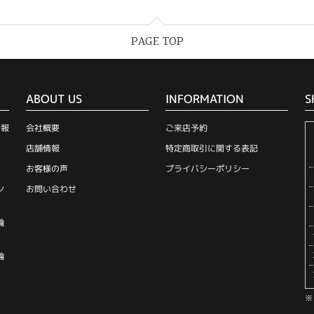
PAGE TOP
ABOUT US
INFORMATION
S
情報
会社概要
ご来店予約
店舗情報
特定商取引に関する表記
お客様の声
プライバシーポリシー
ン
お問い合わせ
輪
輪