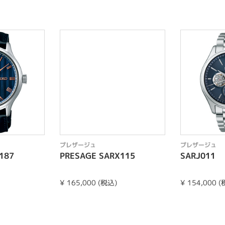
プレザージュ
プレザージュ
187
PRESAGE SARX115
SARJ011
¥ 165,000 (税込)
¥ 154,000 