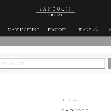
MARRIAGERING
PROPOSE
BRAND
プレザージュ