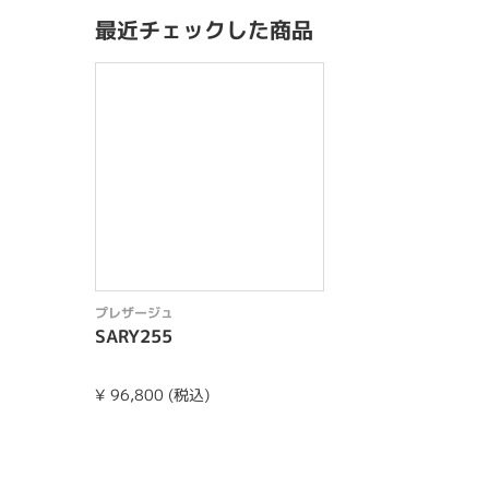
最近チェックした商品
プレザージュ
SARY255
¥ 96,800 (税込)