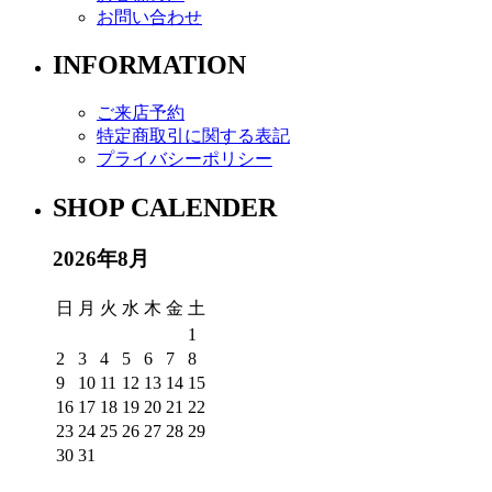
お問い合わせ
INFORMATION
ご来店予約
特定商取引に関する表記
プライバシーポリシー
SHOP CALENDER
2026年8月
日
月
火
水
木
金
土
1
2
3
4
5
6
7
8
9
10
11
12
13
14
15
16
17
18
19
20
21
22
23
24
25
26
27
28
29
30
31