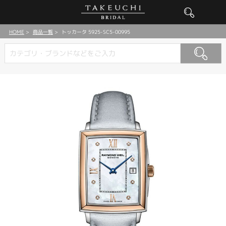
HOME
商品一覧
トッカータ 5925-SC5-00995