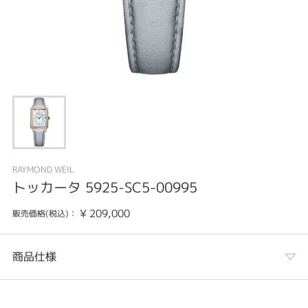
RAYMOND WEIL
トッカータ 5925-SC5-00995
¥
209,000
販売価格(税込)：
商品仕様
カテゴリ