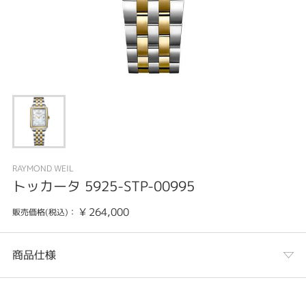
RAYMOND WEIL
トッカータ 5925-STP-00995
¥
264,000
販売価格(税込)：
商品仕様
カテゴリ